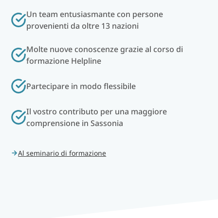
Un team entusiasmante con persone
provenienti da oltre 13 nazioni
Molte nuove conoscenze grazie al corso di
formazione Helpline
Partecipare in modo flessibile
Il vostro contributo per una maggiore
comprensione in Sassonia
Al seminario di formazione