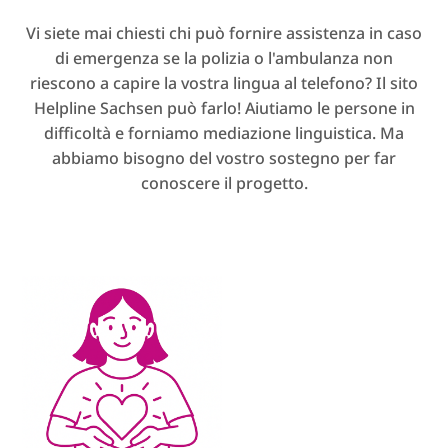
Vi siete mai chiesti chi può fornire assistenza in caso
di emergenza se la polizia o l'ambulanza non
riescono a capire la vostra lingua al telefono? Il sito
Helpline Sachsen può farlo! Aiutiamo le persone in
difficoltà e forniamo mediazione linguistica. Ma
abbiamo bisogno del vostro sostegno per far
conoscere il progetto.