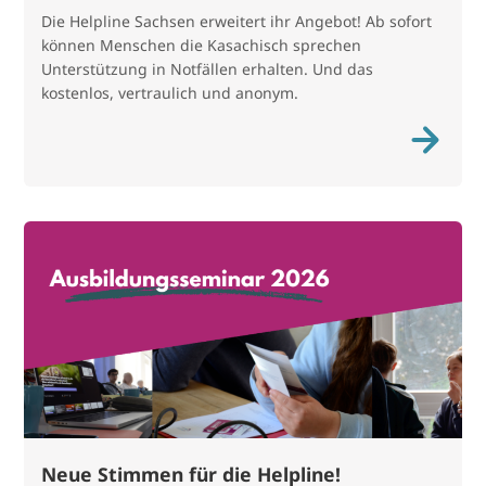
Die Helpline Sachsen erweitert ihr Angebot! Ab sofort
können Menschen die Kasachisch sprechen
Unterstützung in Notfällen erhalten. Und das
kostenlos, vertraulich und anonym.
Neue Stimmen für die Helpline!