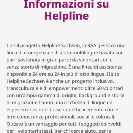
Informazioni su
Helpline
Con il progetto Helpline Sachsen, la RAA gestisce una
linea di emergenza e di aiuto multilingue basata sui
pari, sostenuta in gran parte da volontari con e
senza storia di migrazione. È una linea di assistenza
disponibile 24 ore su 24 in più di otto lingue. Il sito
Helpline Sachsen è anche un progetto inclusivo,
transculturale e di empowerment: oltre 60 volontari
con un'ampia gamma di origini, background e storie
di migrazione hanno una ricchezza di lingue ed
esperienze e contribuiscono efficacemente con le
loro conoscenze professionali, sociali e culturali.
Questo è un vantaggio per tutti i soggetti coinvolti:
per i volontari stessi, per chi cerca aiuto, per la