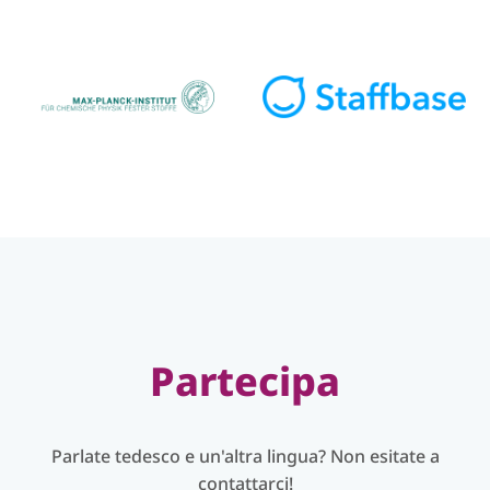
Partecipa
Parlate tedesco e un'altra lingua? Non esitate a
contattarci!