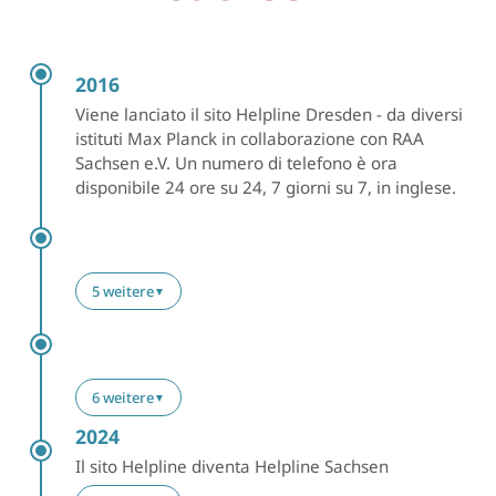
2016
Viene lanciato il sito Helpline Dresden - da diversi
istituti Max Planck in collaborazione con RAA
Sachsen e.V. Un numero di telefono è ora
disponibile 24 ore su 24, 7 giorni su 7, in inglese.
5 weitere
▼
6 weitere
▼
2024
Il sito Helpline diventa Helpline Sachsen