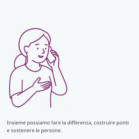
Insieme possiamo fare la differenza, costruire ponti
e sostenere le persone.