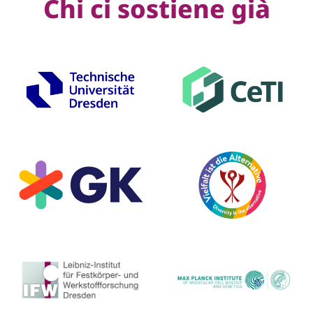
Chi ci sostiene già