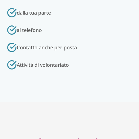
dalla tua parte
al telefono
Contatto anche per posta
Attività di volontariato