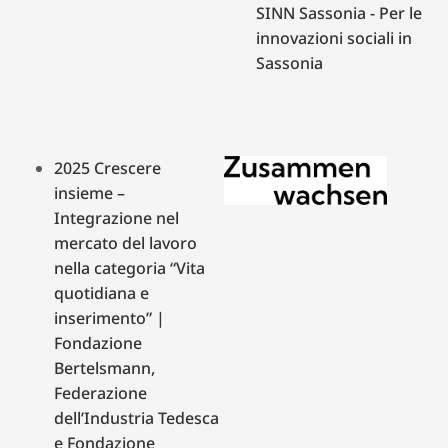
SINN Sassonia - Per le
innovazioni sociali in
Sassonia
2025 Crescere
insieme –
Integrazione nel
mercato del lavoro
nella categoria “Vita
quotidiana e
inserimento” |
Fondazione
Bertelsmann,
Federazione
dell’Industria Tedesca
e Fondazione