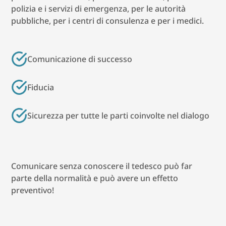
polizia e i servizi di emergenza, per le autorità
pubbliche, per i centri di consulenza e per i medici.
Comunicazione di successo
Fiducia
Sicurezza per tutte le parti coinvolte nel dialogo
Comunicare senza conoscere il tedesco può far
parte della normalità e può avere un effetto
preventivo!