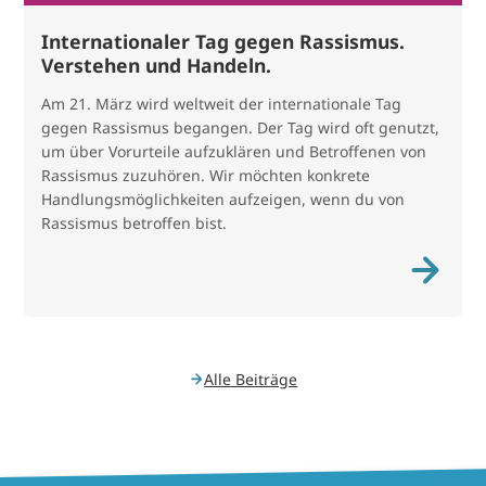
Internationaler Tag gegen Rassismus.
Verstehen und Handeln.
Am 21. März wird weltweit der internationale Tag
gegen Rassismus begangen. Der Tag wird oft genutzt,
um über Vorurteile aufzuklären und Betroffenen von
Rassismus zuzuhören. Wir möchten konkrete
Handlungsmöglichkeiten aufzeigen, wenn du von
Rassismus betroffen bist.
Alle Beiträge