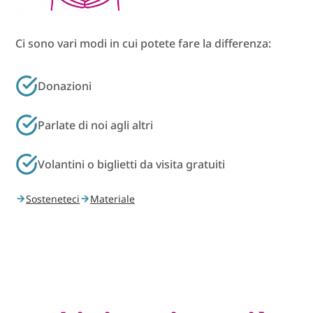
Ci sono vari modi in cui potete fare la differenza:
Donazioni
Parlate di noi agli altri
Volantini o biglietti da visita gratuiti
Sosteneteci
Materiale