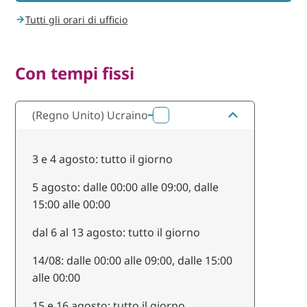
Tutti gli orari di ufficio
Con tempi fissi
(Regno Unito) Ucraino
6
3 e 4 agosto: tutto il giorno
5 agosto: dalle 00:00 alle 09:00, dalle
15:00 alle 00:00
dal 6 al 13 agosto: tutto il giorno
14/08: dalle 00:00 alle 09:00, dalle 15:00
alle 00:00
15 e 16 agosto: tutto il giorno