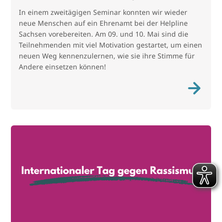
In einem zweitägigen Seminar konnten wir wieder
neue Menschen auf ein Ehrenamt bei der Helpline
Sachsen vorebereiten. Am 09. und 10. Mai sind die
Teilnehmenden mit viel Motivation gestartet, um einen
neuen Weg kennenzulernen, wie sie ihre Stimme für
Andere einsetzen können!