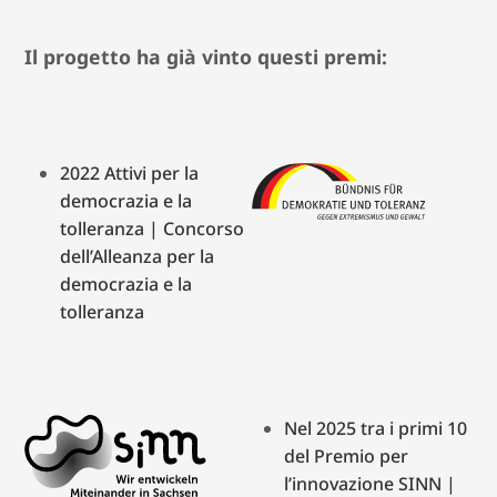
Il progetto ha già vinto questi premi:
2022 Attivi per la
democrazia e la
tolleranza | Concorso
dell’Alleanza per la
democrazia e la
tolleranza
Nel 2025 tra i primi 10
del Premio per
l’innovazione SINN |