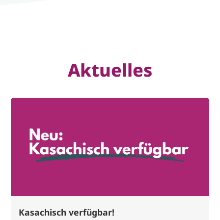
Aktuelles
Kasachisch verfügbar!