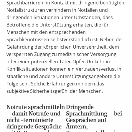
Sprachbarrieren im Kontakt mit dringend benötigten
Notfallstrukturen verhindern in Notfällen und
dringenden Situationen unter Umständen, dass
Betroffene die Unterstützung erhalten, die für
Menschen mit den entsprechenden
Sprachkenntnissen selbstverständlich ist. Neben der
Gefährdung der körperlichen Unversehrtheit, dem
versperrten Zugang zu medizinischer Versorgung
oder einer potenziellen Täter-Opfer-Umkehr in
Konfliktsituationen können ein Vertrauensverlust in
staatliche und andere Unterstützungsangebote die
Folge sein. Solche Erfahrungen mindern das
subjektive Sicherheitsgefühl der Menschen.
Notrufe sprachmitteln
Dringende
– damit Notrufe und
Sprachmittlung – bei
nicht-terminierte
Gesprächen auf
dringende Gespräche
Ämtern,