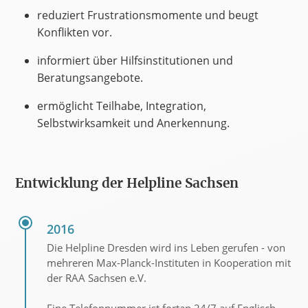
reduziert Frustrationsmomente und beugt
Konflikten vor.
informiert über Hilfsinstitutionen und
Beratungsangebote.
ermöglicht Teilhabe, Integration,
Selbstwirksamkeit und Anerkennung.
Entwicklung der Helpline Sachsen
2016
Die Helpline Dresden wird ins Leben gerufen - von
mehreren Max-Planck-Instituten in Kooperation mit
der RAA Sachsen e.V.
Eine Telefonnummer ist fortan 24/7 auf Englisch