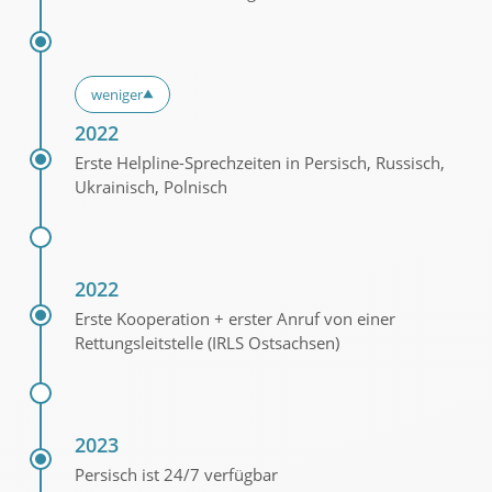
weniger
▼
2022
Erste Helpline-Sprechzeiten in Persisch, Russisch,
Ukrainisch, Polnisch
2022
Erste Kooperation + erster Anruf von einer
Rettungsleitstelle (IRLS Ostsachsen)
2023
Persisch ist 24/7 verfügbar