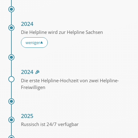
2024
Die Helpline wird zur Helpline Sachsen
weniger
▼
2024
🎉
Die erste Helpline-Hochzeit von zwei Helpline-
Freiwilligen
2025
Russisch ist 24/7 verfügbar