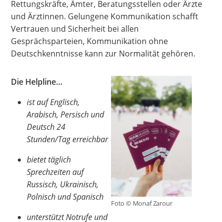
Rettungskräfte, Ämter, Beratungsstellen oder Ärzte
und Ärztinnen. Gelungene Kommunikation schafft
Vertrauen und Sicherheit bei allen
Gesprächsparteien, Kommunikation ohne
Deutschkenntnisse kann zur Normalität gehören.
Die Helpline…
ist auf Englisch,
Arabisch, Persisch und
Deutsch 24
Stunden/Tag erreichbar
bietet täglich
Sprechzeiten auf
Russisch, Ukrainisch,
Polnisch und Spanisch
Foto © Monaf Zarour
unterstützt Notrufe und