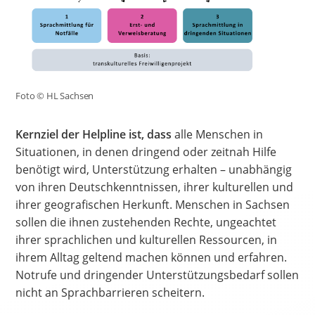
Foto © HL Sachsen
Kernziel der Helpline ist, dass
alle Menschen in
Situationen, in denen dringend oder zeitnah Hilfe
benötigt wird, Unterstützung erhalten – unabhängig
von ihren Deutschkenntnissen, ihrer kulturellen und
ihrer geografischen Herkunft. Menschen in Sachsen
sollen die ihnen zustehenden Rechte, ungeachtet
ihrer sprachlichen und kulturellen Ressourcen, in
ihrem Alltag geltend machen können und erfahren.
Notrufe und dringender Unterstützungsbedarf sollen
nicht an Sprachbarrieren scheitern.