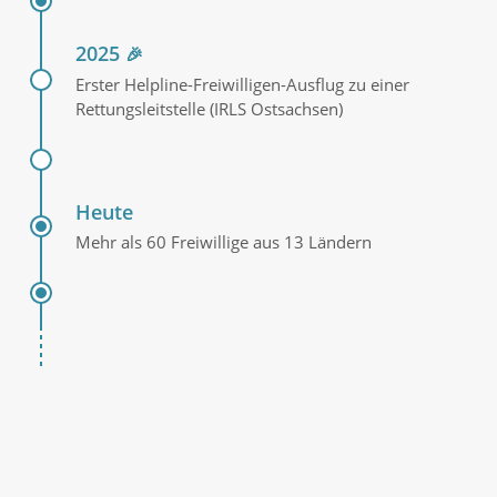
2025
🎉
Erster Helpline-Freiwilligen-Ausflug zu einer
Rettungsleitstelle (IRLS Ostsachsen)
Heute
Mehr als 60 Freiwillige aus 13 Ländern