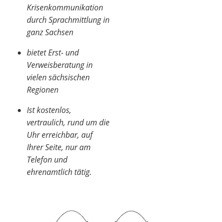
Krisenkommunikation
durch Sprachmittlung in
ganz Sachsen
bietet Erst- und
Verweisberatung in
vielen sächsischen
Regionen
Ist kostenlos,
vertraulich, rund um die
Uhr erreichbar, auf
Ihrer Seite, nur am
Telefon und
ehrenamtlich tätig.