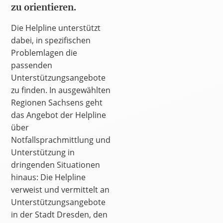
zu orientieren.
Die Helpline unterstützt
dabei, in spezifischen
Problemlagen die
passenden
Unterstützungsangebote
zu finden. In ausgewählten
Regionen Sachsens geht
das Angebot der Helpline
über
Notfallsprachmittlung und
Unterstützung in
dringenden Situationen
hinaus: Die Helpline
verweist und vermittelt an
Unterstützungsangebote
in der Stadt Dresden, den