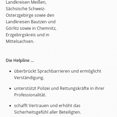
Landkreisen Meißen,
Sächsische Schweiz-
Osterzgebirge sowie den
Landkreisen Bautzen und
Görlitz sowie in Chemnitz,
Erzgebirgskreis und in
Mittelsachsen.
Die Helpline …
überbrückt Sprachbarrieren und ermöglicht
Verständigung.
unterstützt Polizei und Rettungskräfte in ihrer
Professionalität.
schafft Vertrauen und erhöht das
Sicherheitsgefühl aller Beteiligten.