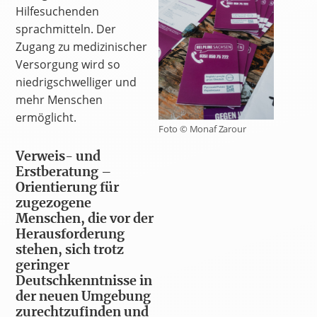
Hilfesuchenden
sprachmitteln. Der
Zugang zu medizinischer
Versorgung wird so
niedrigschwelliger und
mehr Menschen
ermöglicht.
Foto © Monaf Zarour
Verweis- und
Erstberatung –
Orientierung für
zugezogene
Menschen, die vor der
Herausforderung
stehen, sich trotz
geringer
Deutschkenntnisse in
der neuen Umgebung
zurechtzufinden und