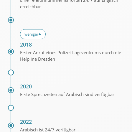
erreichbar
weniger
▼
2018
Erster Anruf eines Polizei-Lagezentrums durch die
Helpline Dresden
2020
Erste Sprechzeiten auf Arabisch sind verfügbar
2022
Arabisch ist 24/7 verfügbar