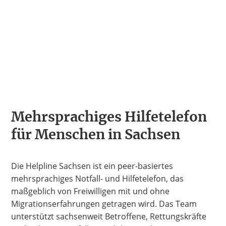
Mehrsprachiges Hilfetelefon
für Menschen in Sachsen
Die Helpline Sachsen ist ein peer-basiertes
mehrsprachiges Notfall- und Hilfetelefon, das
maßgeblich von Freiwilligen mit und ohne
Migrationserfahrungen getragen wird. Das Team
unterstützt sachsenweit Betroffene, Rettungskräfte