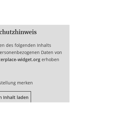
!
chutzhinweis
en des folgenden Inhalts
ersonenbezogenen Daten von
erplace-widget.org
erhoben
stellung merken
n Inhalt laden