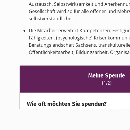
Austausch, Selbstwirksamkeit und Anerkennun
Gesellschaft wird so für alle offener und Mehr
selbstverständlicher.
Die Mitarbeit erweitert Kompetenzen: Festigu
Fähigkeiten, (psychologische) Krisenkommunik
Beratungslandschaft Sachsens, transkulturel
Öffentlichkeitsarbeit, Bildungsarbeit, Organisa