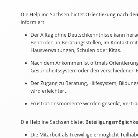
Die Helpline Sachsen bietet
Orientierung nach 
informiert:
Der Alltag ohne Deutschkenntnisse kann herau
Behörden, in Beratungsstellen, im Kontakt mi
Hausverwaltungen, Schulen oder Kitas.
Nach dem Ankommen ist oftmals Orientierung 
Gesundheitssystem oder den verschiedenen H
Der Zugang zu Beratung, Hilfesystem, Bildun
wird erleichtert.
Frustrationsmomente werden gesenkt, Vertr
Die Helpline Sachsen bietet
Beteiligungsmöglichke
Die Mitarbeit als Freiwillige ermöglicht Teilha