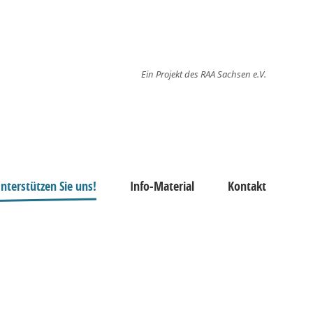
Ein Projekt des RAA Sachsen e.V.
nterstützen Sie uns!
Info-Material
Kontakt