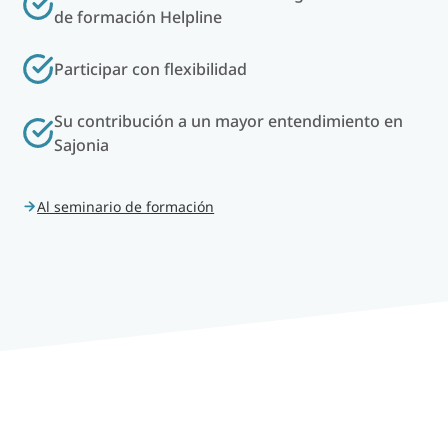
de formación Helpline
Participar con flexibilidad
Su contribución a un mayor entendimiento en
Sajonia
Al seminario de formación