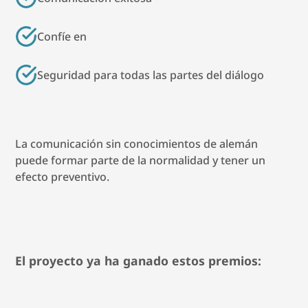
Confíe en
Seguridad para todas las partes del diálogo
La comunicación sin conocimientos de alemán
puede formar parte de la normalidad y tener un
efecto preventivo.
El proyecto ya ha ganado estos premios: