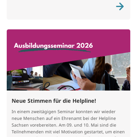
Neue Stimmen für die Helpline!
In einem zweitägigen Seminar konnten wir wieder
neue Menschen auf ein Ehrenamt bei der Helpline
Sachsen vorebereiten. Am 09. und 10. Mai sind die
Teilnehmenden mit viel Motivation gestartet, um einen