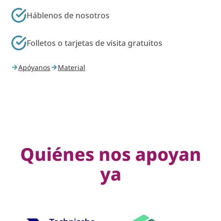
Háblenos de nosotros
Folletos o tarjetas de visita gratuitos
Apóyanos
Material
Quiénes nos apoyan
ya