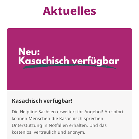
Aktuelles
Kasachisch verfügbar!
Die Helpline Sachsen erweitert ihr Angebot! Ab sofort
können Menschen die Kasachisch sprechen
Unterstützung in Notfällen erhalten. Und das
kostenlos, vertraulich und anonym.