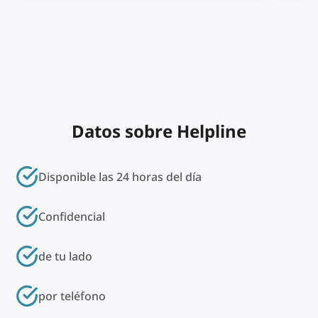
Datos sobre Helpline
Disponible las 24 horas del día
Confidencial
de tu lado
por teléfono