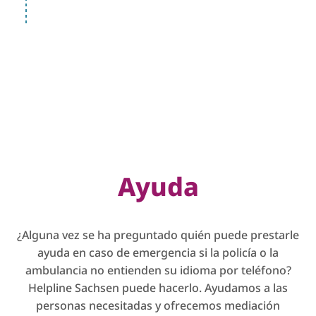
Ayuda
¿Alguna vez se ha preguntado quién puede prestarle
ayuda en caso de emergencia si la policía o la
ambulancia no entienden su idioma por teléfono?
Helpline Sachsen puede hacerlo. Ayudamos a las
personas necesitadas y ofrecemos mediación