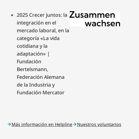
2025 Crecer juntos: la
integración en el
mercado laboral, en la
categoría «La vida
cotidiana y la
adaptación» |
Fundación
Bertelsmann,
Federación Alemana
de la Industria y
Fundación Mercator
Más información en Helpline
Nuestros voluntarios