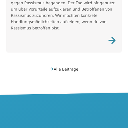
gegen Rassismus begangen. Der Tag wird oft genutzt,
um über Vorurteile aufzuklären und Betroffenen von
Rassismus zuzuhören. Wir möchten konkrete
Handlungsmöglichkeiten aufzeigen, wenn du von
Rassismus betroffen bist.
Alle Beiträge