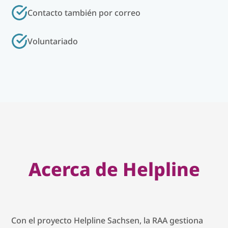
Contacto también por correo
Voluntariado
Acerca de Helpline
Con el proyecto Helpline Sachsen, la RAA gestiona