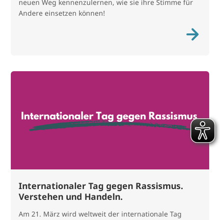
neuen Weg kennenzulernen, wie sie ihre Stimme für
Andere einsetzen können!
Internationaler Tag gegen Rassismus.
Verstehen und Handeln.
Am 21. März wird weltweit der internationale Tag