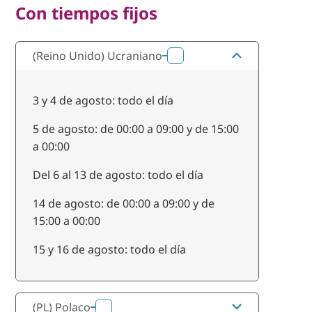
Con tiempos fijos
(Reino Unido) Ucraniano
6
3 y 4 de agosto: todo el día
5 de agosto: de 00:00 a 09:00 y de 15:00
a 00:00
Del 6 al 13 de agosto: todo el día
14 de agosto: de 00:00 a 09:00 y de
15:00 a 00:00
15 y 16 de agosto: todo el día
(PL) Polaco
7