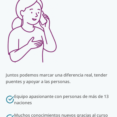
Juntos podemos marcar una diferencia real, tender
puentes y apoyar a las personas.
Equipo apasionante con personas de más de 13
naciones
Muchos conocimientos nuevos gracias al curso