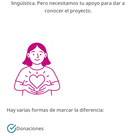
lingüística. Pero necesitamos tu apoyo para dar a
conocer el proyecto.
Hay varias formas de marcar la diferencia:
Donaciones