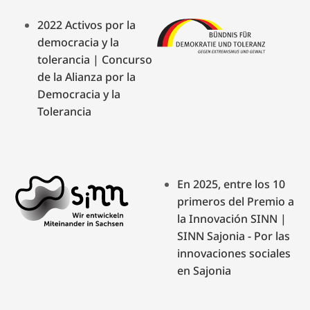
2022 Activos por la
democracia y la
tolerancia | Concurso
de la Alianza por la
Democracia y la
Tolerancia
En 2025, entre los 10
primeros del Premio a
la Innovación SINN |
SINN Sajonia - Por las
innovaciones sociales
en Sajonia