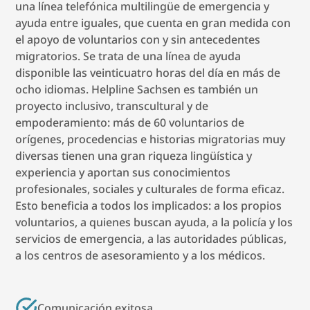
una línea telefónica multilingüe de emergencia y
ayuda entre iguales, que cuenta en gran medida con
el apoyo de voluntarios con y sin antecedentes
migratorios. Se trata de una línea de ayuda
disponible las veinticuatro horas del día en más de
ocho idiomas. Helpline Sachsen es también un
proyecto inclusivo, transcultural y de
empoderamiento: más de 60 voluntarios de
orígenes, procedencias e historias migratorias muy
diversas tienen una gran riqueza lingüística y
experiencia y aportan sus conocimientos
profesionales, sociales y culturales de forma eficaz.
Esto beneficia a todos los implicados: a los propios
voluntarios, a quienes buscan ayuda, a la policía y los
servicios de emergencia, a las autoridades públicas,
a los centros de asesoramiento y a los médicos.
Comunicación exitosa