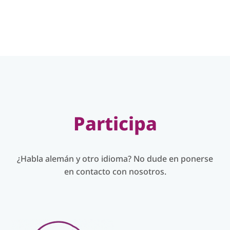
Participa
¿Habla alemán y otro idioma? No dude en ponerse
en contacto con nosotros.