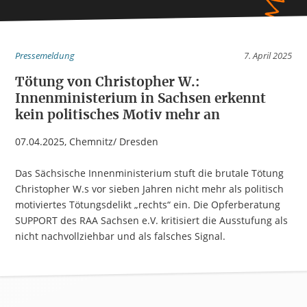
Pressemeldung
7. April 2025
Tötung von Christopher W.:
Innenministerium in Sachsen erkennt
kein politisches Motiv mehr an
07.04.2025, Chemnitz/ Dresden
Das Sächsische Innenministerium stuft die brutale Tötung
Christopher W.s vor sieben Jahren nicht mehr als politisch
motiviertes Tötungsdelikt „rechts“ ein. Die Opferberatung
SUPPORT des RAA Sachsen e.V. kritisiert die Ausstufung als
nicht nachvollziehbar und als falsches Signal.