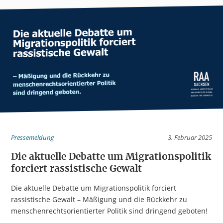
Pressemeldung
3. Februar 2025
Die aktuelle Debatte um Migrationspolitik
forciert rassistische Gewalt
Die aktuelle Debatte um Migrationspolitik forciert
rassistische Gewalt – Mäßigung und die Rückkehr zu
menschenrechtsorientierter Politik sind dringend geboten!