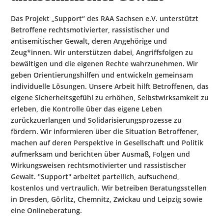
Das Projekt „Support“ des RAA Sachsen e.V. unterstützt
Betroffene rechtsmotivierter, rassistischer und
antisemitischer Gewalt, deren Angehörige und
Zeug*innen. Wir unterstützen dabei, Angriffsfolgen zu
bewältigen und die eigenen Rechte wahrzunehmen. Wir
geben Orientierungshilfen und entwickeln gemeinsam
individuelle Lösungen. Unsere Arbeit hilft Betroffenen, das
eigene Sicherheitsgefühl zu erhöhen, Selbstwirksamkeit zu
erleben, die Kontrolle über das eigene Leben
zurückzuerlangen und Solidarisierungsprozesse zu
fördern. Wir informieren über die Situation Betroffener,
machen auf deren Perspektive in Gesellschaft und Politik
aufmerksam und berichten über Ausmaß, Folgen und
Wirkungsweisen rechtsmotivierter und rassistischer
Gewalt. "Support" arbeitet parteilich, aufsuchend,
kostenlos und vertraulich. Wir betreiben Beratungsstellen
in Dresden, Görlitz, Chemnitz, Zwickau und Leipzig sowie
eine Onlineberatung.