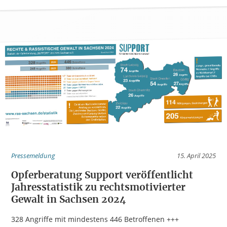
Pressemeldung
15. April 2025
Opferberatung Support veröffentlicht
Jahresstatistik zu rechtsmotivierter
Gewalt in Sachsen 2024
328 Angriffe mit mindestens 446 Betroffenen +++