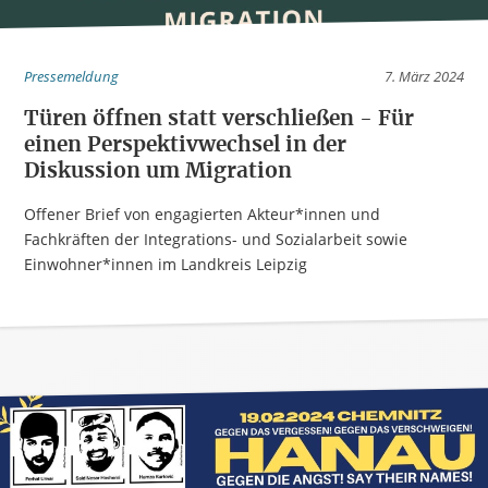
Pressemeldung
7. März 2024
Türen öffnen statt verschließen - Für
einen Perspektivwechsel in der
Diskussion um Migration
Offener Brief von engagierten Akteur*innen und
Fachkräften der Integrations- und Sozialarbeit sowie
Einwohner*innen im Landkreis Leipzig