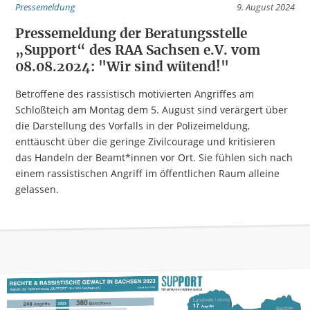
Pressemeldung
9. August 2024
Pressemeldung der Beratungsstelle
„Support“ des RAA Sachsen e.V. vom
08.08.2024: "Wir sind wütend!"
Betroffene des rassistisch motivierten Angriffes am
Schloßteich am Montag dem 5. August sind verärgert über
die Darstellung des Vorfalls in der Polizeimeldung,
enttäuscht über die geringe Zivilcourage und kritisieren
das Handeln der Beamt*innen vor Ort. Sie fühlen sich nach
einem rassistischen Angriff im öffentlichen Raum alleine
gelassen.