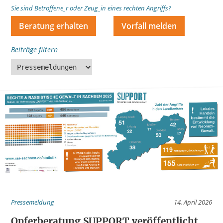
Sie sind Betroffene_r oder Zeug_in eines rechten Angriffs?
Beratung erhalten
Vorfall melden
Beiträge filtern
Pressemeldung
14. April 2026
Opferberatung SUPPORT veröffentlicht