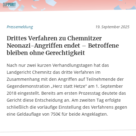
Pressemeldung
19. September 2025
Drittes Verfahren zu Chemnitzer
Neonazi-Angriffen endet – Betroffene
bleiben ohne Gerechtigkeit
Nach nur zwei kurzen Verhandlungstagen hat das
Landgericht Chemnitz das dritte Verfahren im
Zusammenhang mit den Angriffen auf Teilnehmende der
Gegendemonstration „Herz statt Hetze“ am 1. September
2018 eingestellt. Bereits am ersten Prozesstag deutete das
Gericht diese Entscheidung an. Am zweiten Tag erfolgte
schließlich die vorläufige Einstellung des Verfahrens gegen
eine Geldauflage von 750€ für beide Angeklagten.