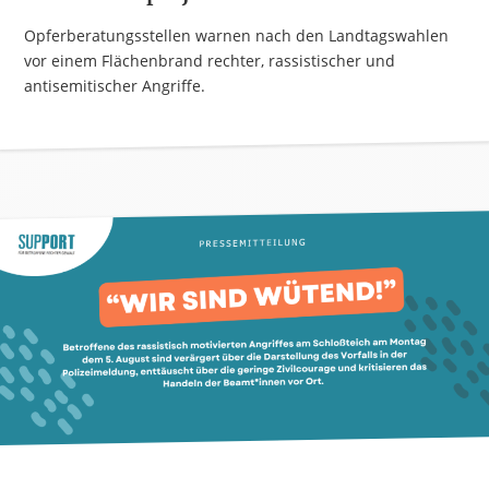
Opferberatungsstellen warnen nach den Landtagswahlen
vor einem Flächenbrand rechter, rassistischer und
antisemitischer Angriffe.