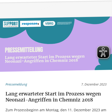
Pressemeldung
7. Dezember 2023
Lang erwarteter Start im Prozess wegen
Neonazi-Angriffen in Chemniz 2018
Zum Prozessbeginn am Montag, den 11. Dezember 2023 am