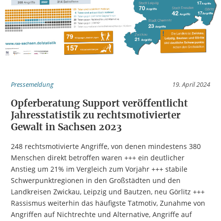
Pressemeldung
19. April 2024
Opferberatung Support veröffentlicht
Jahresstatistik zu rechtsmotivierter
Gewalt in Sachsen 2023
248 rechtsmotivierte Angriffe, von denen mindestens 380
Menschen direkt betroffen waren +++ ein deutlicher
Anstieg um 21% im Vergleich zum Vorjahr +++ stabile
Schwerpunktregionen in den Großstädten und den
Landkreisen Zwickau, Leipzig und Bautzen, neu Görlitz +++
Rassismus weiterhin das häufigste Tatmotiv, Zunahme von
Angriffen auf Nichtrechte und Alternative, Angriffe auf