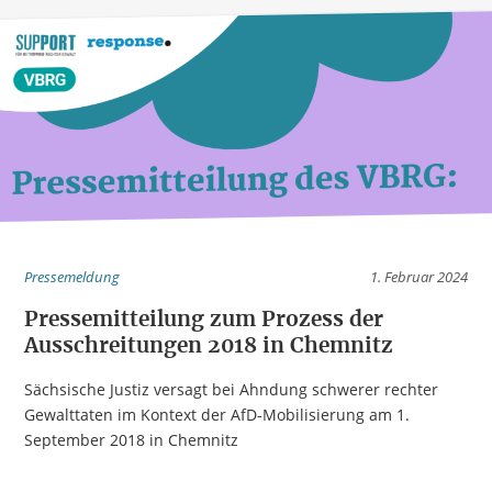
Pressemeldung
1. Februar 2024
Pressemitteilung zum Prozess der
Ausschreitungen 2018 in Chemnitz
Sächsische Justiz versagt bei Ahndung schwerer rechter
Gewalttaten im Kontext der AfD-Mobilisierung am 1.
September 2018 in Chemnitz