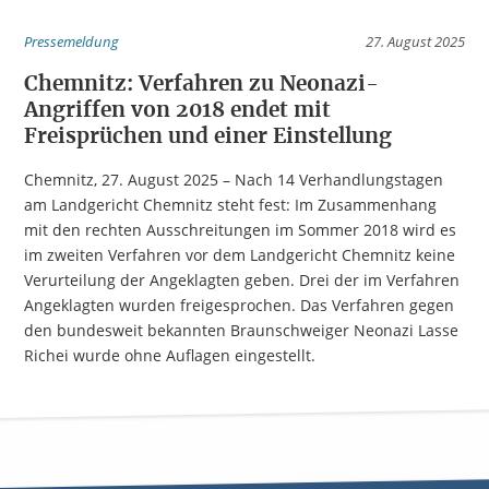
Pressemeldung
27. August 2025
Chemnitz: Verfahren zu Neonazi-
Angriffen von 2018 endet mit
Freisprüchen und einer Einstellung
Chemnitz, 27. August 2025 – Nach 14 Verhandlungstagen
am Landgericht Chemnitz steht fest: Im Zusammenhang
mit den rechten Ausschreitungen im Sommer 2018 wird es
im zweiten Verfahren vor dem Landgericht Chemnitz keine
Verurteilung der Angeklagten geben. Drei der im Verfahren
Angeklagten wurden freigesprochen. Das Verfahren gegen
den bundesweit bekannten Braunschweiger Neonazi Lasse
Richei wurde ohne Auflagen eingestellt.