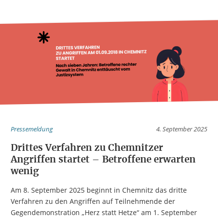
Pressemeldung
4. September 2025
Drittes Verfahren zu Chemnitzer
Angriffen startet – Betroffene erwarten
wenig
Am 8. September 2025 beginnt in Chemnitz das dritte
Verfahren zu den Angriffen auf Teilnehmende der
Gegendemonstration „Herz statt Hetze“ am 1. September