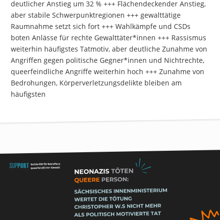
deutlicher Anstieg um 32 % +++ Flächendeckender Anstieg,
aber stabile Schwerpunktregionen +++ gewalttätige
Raumnahme setzt sich fort +++ Wahlkämpfe und CSDs
boten Anlässe für rechte Gewalttäter*innen +++ Rassismus
weiterhin häufigstes Tatmotiv, aber deutliche Zunahme von
Angriffen gegen politische Gegner*innen und Nichtrechte,
queerfeindliche Angriffe weiterhin hoch +++ Zunahme von
Bedrohungen, Körperverletzungsdelikte bleiben am
häufigsten