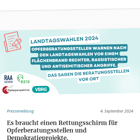
Pressemeldung
4. September 2024
Es braucht einen Rettungsschirm für
Opferberatungsstellen und
Demokratieprojekte.