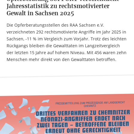
Jahresstatistik zu rechtsmotivierter
Gewalt in Sachsen 2025
Die Opferberatungsstellen des RAA Sachsen e.V.
verzeichneten 292 rechtsmotivierte Angriffe im Jahr 2025 in
Sachsen, -11 % im Vergleich zum Vorjahr. Trotz des leichten
Rückgangs bleiben die Gewalttaten im Langzeitvergleich
der letzten 15 Jahre auf hohem Niveau. Mit 456 waren zehn
Menschen mehr direkt von den Gewalttaten betroffen.