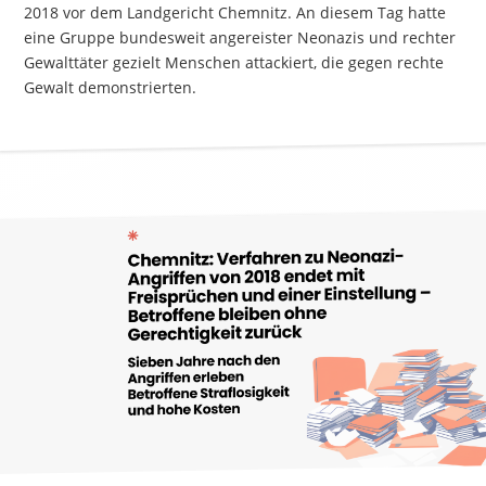
2018 vor dem Landgericht Chemnitz. An diesem Tag hatte
eine Gruppe bundesweit angereister Neonazis und rechter
Gewalttäter gezielt Menschen attackiert, die gegen rechte
Gewalt demonstrierten.