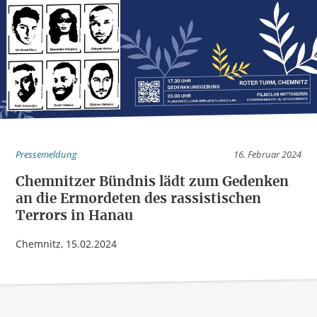
Pressemeldung
16. Februar 2024
Chemnitzer Bündnis lädt zum Gedenken
an die Ermordeten des rassistischen
Terrors in Hanau
Chemnitz, 15.02.2024