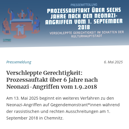
Pressemeldung
6. Mai 2025
Verschleppte Gerechtigkeit:
Prozessauftakt über 6 Jahre nach
Neonazi-Angriffen vom 1.9.2018
Am 13. Mai 2025 beginnt ein weiteres Verfahren zu den
Neonazi-Angriffen auf Gegendemonstrant*innen während
der rassistischen und rechten Ausschreitungen am 1.
September 2018 in Chemnitz.