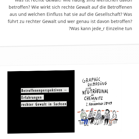
betroffen? Wie wirkt sich rechte Gewalt auf die Betroffenen
aus und welchen Einfluss hat sie auf die Gesellschaft? Was
führt zu rechter Gewalt und wer genau ist davon betroffen?
Was kann jede_r Einzelne tun?