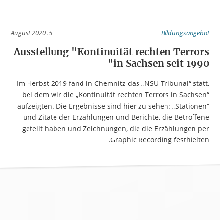
5. August 2020
Bildungsangebot
Ausstellung "Kontinuität rechten Terrors
in Sachsen seit 1990"
Im Herbst 2019 fand in Chemnitz das „NSU Tribunal“ statt,
bei dem wir die „Kontinuität rechten Terrors in Sachsen“
aufzeigten. Die Ergebnisse sind hier zu sehen: „Stationen“
und Zitate der Erzählungen und Berichte, die Betroffene
geteilt haben und Zeichnungen, die die Erzählungen per
Graphic Recording festhielten.