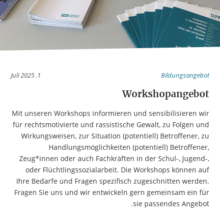
1. Juli 2025
Bildungsangebot
Workshopangebot
Mit unseren Workshops informieren und sensibilisieren wir
für rechtsmotivierte und rassistische Gewalt, zu Folgen und
Wirkungsweisen, zur Situation (potentiell) Betroffener, zu
Handlungsmöglichkeiten (potentiell) Betroffener,
Zeug*innen oder auch Fachkräften in der Schul-, Jugend-,
oder Flüchtlingssozialarbeit. Die Workshops können auf
Ihre Bedarfe und Fragen spezifisch zugeschnitten werden.
Fragen Sie uns und wir entwickeln gern gemeinsam ein für
sie passendes Angebot.