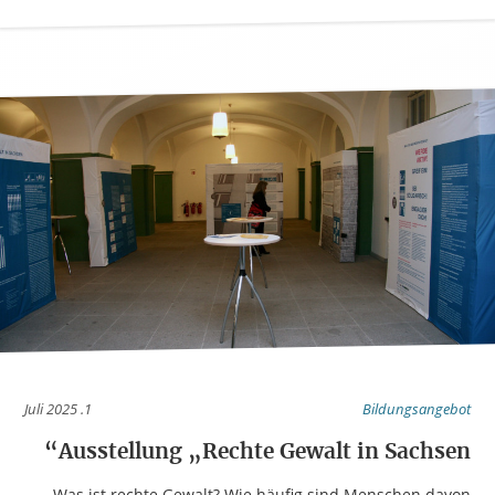
1. Juli 2025
Bildungsangebot
Ausstellung „Rechte Gewalt in Sachsen“
Was ist rechte Gewalt? Wie häufig sind Menschen davon