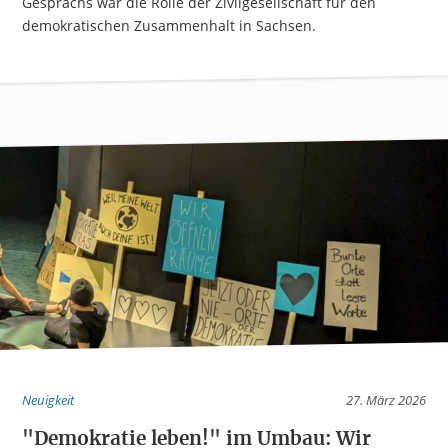
Gesprächs war die Rolle der Zivilgesellschaft für den
demokratischen Zusammenhalt in Sachsen.
Neuigkeit
27. März 2026
"Demokratie leben!" im Umbau: Wir