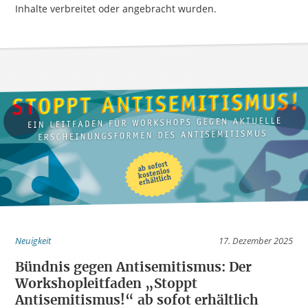
Inhalte verbreitet oder angebracht wurden.
Neuigkeit
17. Dezember 2025
Bündnis gegen Antisemitismus: Der
Workshopleitfaden „Stoppt
Antisemitismus!“ ab sofot erhältlich