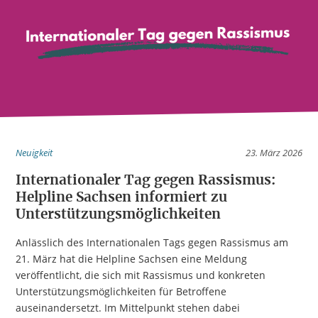
Neuigkeit
23. März 2026
Internationaler Tag gegen Rassismus:
Helpline Sachsen informiert zu
Unterstützungsmöglichkeiten
Anlässlich des Internationalen Tags gegen Rassismus am
21. März hat die Helpline Sachsen eine Meldung
veröffentlicht, die sich mit Rassismus und konkreten
Unterstützungsmöglichkeiten für Betroffene
auseinandersetzt. Im Mittelpunkt stehen dabei