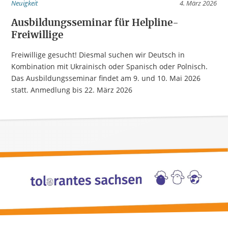
Neuigkeit
4. März 2026
Ausbildungsseminar für Helpline-
Freiwillige
Freiwillige gesucht! Diesmal suchen wir Deutsch in
Kombination mit Ukrainisch oder Spanisch oder Polnisch.
Das Ausbildungsseminar findet am 9. und 10. Mai 2026
statt. Anmedlung bis 22. März 2026