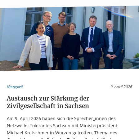
Neuigkeit
9. April 2026
Austausch zur Stärkung der
Zivilgesellschaft in Sachsen
Am 9. April 2026 haben sich die Sprecher_innen des
Netzwerks Tolerantes Sachsen mit Ministerpräsident
Michael Kretschmer in Wurzen getroffen. Thema des