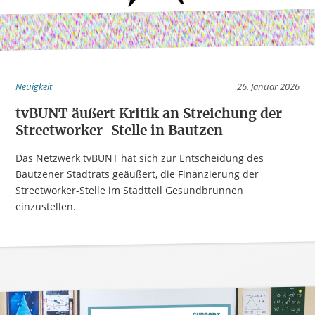
Neuigkeit
26. Januar 2026
tvBUNT äußert Kritik an Streichung der
Streetworker-Stelle in Bautzen
Das Netzwerk tvBUNT hat sich zur Entscheidung des
Bautzener Stadtrats geäußert, die Finanzierung der
Streetworker-Stelle im Stadtteil Gesundbrunnen
einzustellen.