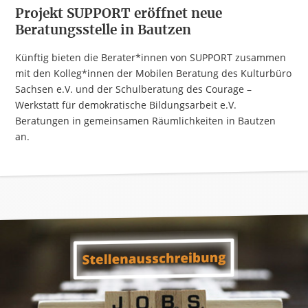
Projekt SUPPORT eröffnet neue
Beratungsstelle in Bautzen
Künftig bieten die Berater*innen von SUPPORT zusammen
mit den Kolleg*innen der Mobilen Beratung des Kulturbüro
Sachsen e.V. und der Schulberatung des Courage –
Werkstatt für demokratische Bildungsarbeit e.V.
Beratungen in gemeinsamen Räumlichkeiten in Bautzen
an.