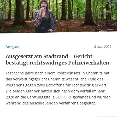
Neuigkeit
8. Juni 2026
Ausgesetzt am Stadtrand - Gericht
bestätigt rechtswidriges Polizeiverhalten
Fast sechs Jahre nach einem Polizeieinsatz in Chemnitz hat
das Verwaltungsgericht Chemnitz wesentliche Teile des
Vorgehens gegen zwei Betroffene für rechtswidrig erklärt.
Die beiden Männer hatten sich nach dem Vorfall im Jahr
2020 an die Beratungsstelle SUPPORT gewandt und wurden
während des anschließenden Verfahrens begleitet.