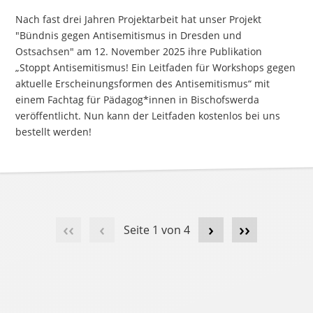
Nach fast drei Jahren Projektarbeit hat unser Projekt
"Bündnis gegen Antisemitismus in Dresden und
Ostsachsen" am 12. November 2025 ihre Publikation
„Stoppt Antisemitismus! Ein Leitfaden für Workshops gegen
aktuelle Erscheinungsformen des Antisemitismus“ mit
einem Fachtag für Pädagog*innen in Bischofswerda
veröffentlicht. Nun kann der Leitfaden kostenlos bei uns
bestellt werden!
‹‹
‹
›
››
Seite 1 von 4