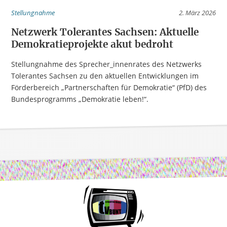
Stellungnahme
2. März 2026
Netzwerk Tolerantes Sachsen: Aktuelle
Demokratieprojekte akut bedroht
Stellungnahme des Sprecher_innenrates des Netzwerks
Tolerantes Sachsen zu den aktuellen Entwicklungen im
Förderbereich „Partnerschaften für Demokratie“ (PfD) des
Bundesprogramms „Demokratie leben!“.