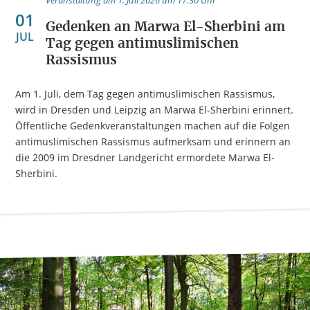
Veranstaltung am 1. Juli 2026 um 17:30 Uhr
01
Gedenken an Marwa El-Sherbini am
JUL
Tag gegen antimuslimischen
Rassismus
Am 1. Juli, dem Tag gegen antimuslimischen Rassismus,
wird in Dresden und Leipzig an Marwa El-Sherbini erinnert.
Öffentliche Gedenkveranstaltungen machen auf die Folgen
antimuslimischen Rassismus aufmerksam und erinnern an
die 2009 im Dresdner Landgericht ermordete Marwa El-
Sherbini.