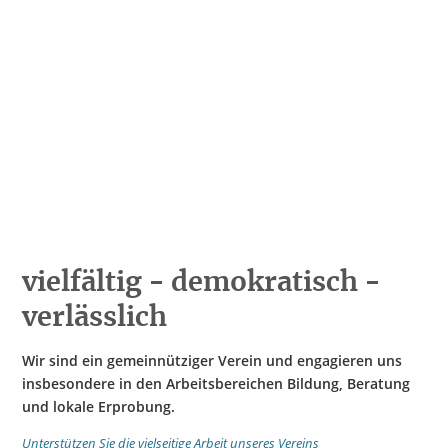
30 Jahre RAA
vielfältig - demokratisch -
verlässlich
Wir sind ein gemeinnütziger Verein und engagieren uns
insbesondere in den Arbeitsbereichen Bildung, Beratung
und lokale Erprobung.
Unterstützen Sie die vielseitige Arbeit unseres Vereins