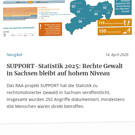
Neuigkeit
14. April 2026
SUPPORT-Statistik 2025: Rechte Gewalt
in Sachsen bleibt auf hohem Niveau
Das RAA-projekt SUPPORT hat die Statistik zu
rechtsmotivierter Gewald in Sachsen veröffentlicht.
Insgesamt wurden 292 Angriffe dokumentiert, mindestens
456 Menschen waren direkt betroffen.