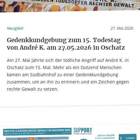
Neuigkeit
27. Mai 2026
Gedenkkundgebung zum 15. Todestag
von André K. am 27.05.2026 in Oschatz
Am 27. Mai jährte sich der tödliche Angriff auf André K. in
Oschatz zum 15. Mal. Mehr als ein Dutzend Menschen
kamen am Südbahnhof zu einer Gedenkkundgebung
zusammen, um an ihn zu erinnern und ein Zeichen gegen
rechte Gewalt zu setzen.