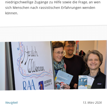
niedrigschwellige Zugänge zu Hilfe sowie die Frage, an wen
sich Menschen nach rassistischen Erfahrungen wenden
können.
Neuigkeit
13. März 2026