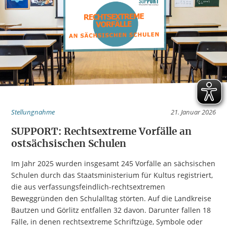
Stellungnahme
21. Januar 2026
SUPPORT: Rechtsextreme Vorfälle an
ostsächsischen Schulen
Im Jahr 2025 wurden insgesamt 245 Vorfälle an sächsischen
Schulen durch das Staatsministerium für Kultus registriert,
die aus verfassungsfeindlich-rechtsextremen
Beweggründen den Schulalltag störten. Auf die Landkreise
Bautzen und Görlitz entfallen 32 davon. Darunter fallen 18
Fälle, in denen rechtsextreme Schriftzüge, Symbole oder