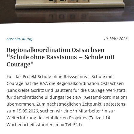
Ausschreibung
10. März 2026
Regionalkoordination Ostsachsen
"Schule ohne Rassismus – Schule mit
Courage"
Für das Projekt Schule ohne Rasssismus – Schule mit
Courage hat die RAA die Regionalkoordination Ostsachsen
(Landkreise Görlitz und Bautzen) für die Courage-Werkstatt
für demokratische Bildungsarbeit e.V. (Gesamtkoordination)
übernommen. Zum nächstmöglichen Zeitpunkt, spätestens
zum 15.05.2026, suchen wir eine*n Mitarbeiter*in zur
Weiterführung des etablierten Projektes (Teilzeit 14
Wochenarbeitsstunden, max TVL E11).