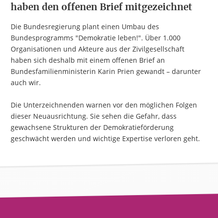
haben den offenen Brief mitgezeichnet
Die Bundesregierung plant einen Umbau des
Bundesprogramms "Demokratie leben!". Über 1.000
Organisationen und Akteure aus der Zivilgesellschaft
haben sich deshalb mit einem offenen Brief an
Bundesfamilienministerin Karin Prien gewandt – darunter
auch wir.
Die Unterzeichnenden warnen vor den möglichen Folgen
dieser Neuausrichtung. Sie sehen die Gefahr, dass
gewachsene Strukturen der Demokratieförderung
geschwächt werden und wichtige Expertise verloren geht.