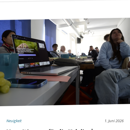
Neuigkeit
1. Juni 2026