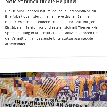
Neue Stimmen für die Helpline!
Die Helpline Sachsen hat im Mai neue Ehrenamtliche für
ihre Arbeit qualifiziert. In einem zweitägigen Seminar
bereiteten sich die Teilnehmenden auf ihre zukünftigen
Einsätze am Telefon vor und setzten sich mit Themen wie
Sprachmittlung in Krisensituationen, aktivem Zuhören und
der Vermittlung an passende Unterstützungsangebote
auseinander.