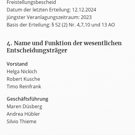
Freistellungsbescheid
Datum der letzten Erteilung: 12.12.2024
jüngster Veranlagungszeitraum: 2023
Basis der Erteilung: § 52 (2) Nr. 4,7,10 und 13 AO
4. Name und Funktion der wesentlichen
Entscheidungsträger
Vorstand
Helga Nickich
Robert Kusche
Timo Reinfrank
Geschäftsführung
Maren Düsberg
Andrea Hübler
Silvio Thieme