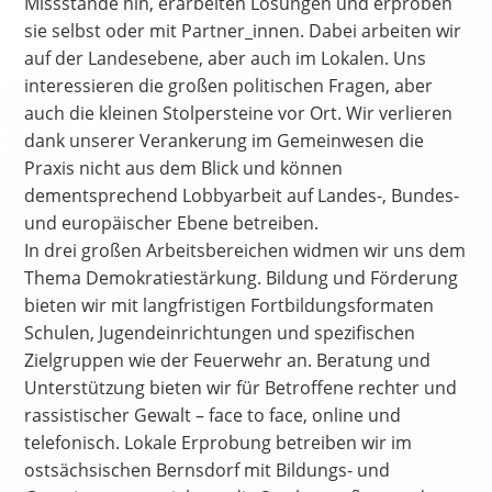
Missstände hin, erarbeiten Lösungen und erproben
sie selbst oder mit Partner_innen. Dabei arbeiten wir
auf der Landesebene, aber auch im Lokalen. Uns
interessieren die großen politischen Fragen, aber
auch die kleinen Stolpersteine vor Ort. Wir verlieren
dank unserer Verankerung im Gemeinwesen die
Praxis nicht aus dem Blick und können
dementsprechend Lobbyarbeit auf Landes-, Bundes-
und europäischer Ebene betreiben.
In drei großen Arbeitsbereichen widmen wir uns dem
Thema Demokratiestärkung. Bildung und Förderung
bieten wir mit langfristigen Fortbildungsformaten
Schulen, Jugendeinrichtungen und spezifischen
Zielgruppen wie der Feuerwehr an. Beratung und
Unterstützung bieten wir für Betroffene rechter und
rassistischer Gewalt – face to face, online und
telefonisch. Lokale Erprobung betreiben wir im
ostsächsischen Bernsdorf mit Bildungs- und