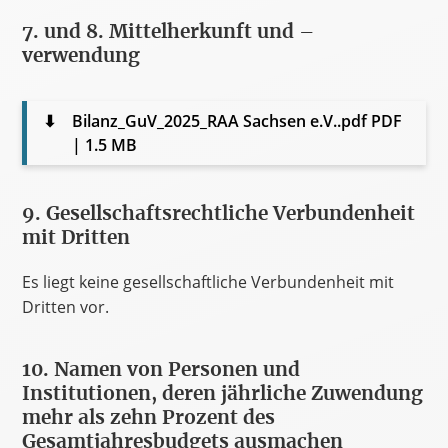
7. und 8. Mittelherkunft und –
verwendung
⬇
Bilanz_GuV_2025_RAA Sachsen e.V..pdf
PDF
| 1.5 MB
9. Gesellschaftsrechtliche Verbundenheit
mit Dritten
Es liegt keine gesellschaftliche Verbundenheit mit
Dritten vor.
10. Namen von Personen und
Institutionen, deren jährliche Zuwendung
mehr als zehn Prozent des
Gesamtjahresbudgets ausmachen