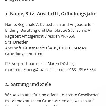
1. Name, Sitz, Anschrift, Gründungsjahr
Name: Regionale Arbeitsstellen und Angebote für
Bildung, Beratung und Demokratie Sachsen e. V.
Register: Amtsgericht Dresden VR 7566
Sitz: Dresden
Anschrift: Bautzner Straße 45, 01099 Dresden
Gründungsjahr: 1996
ITZ-Ansprechpartnerin: Maren Düsberg.
maren.duesberg@raa-sachsen.de
.
0163 - 39 65 384
2. Satzung und Ziele
Wir setzen uns für eine offene, tolerante Gesellschaft
mit demokratischen Grundwerten ein, weisen auf