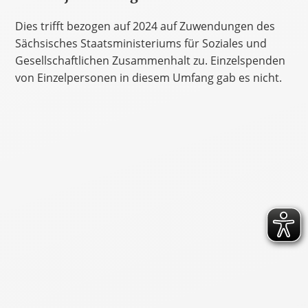
Dies trifft bezogen auf 2024 auf Zuwendungen des
Sächsisches Staatsministeriums für Soziales und
Gesellschaftlichen Zusammenhalt zu. Einzelspenden
von Einzelpersonen in diesem Umfang gab es nicht.