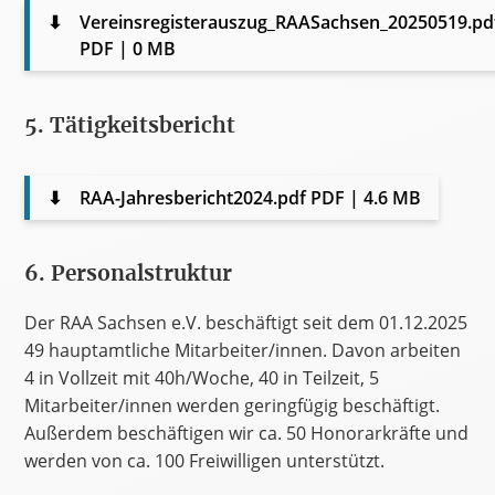
⬇
Vereinsregisterauszug_RAASachsen_20250519.pd
PDF | 0 MB
5. Tätigkeitsbericht
⬇
RAA-Jahresbericht2024.pdf
PDF | 4.6 MB
6. Personalstruktur
Der RAA Sachsen e.V. beschäftigt seit dem 01.12.2025
49 hauptamtliche Mitarbeiter/innen. Davon arbeiten
4 in Vollzeit mit 40h/Woche, 40 in Teilzeit, 5
Mitarbeiter/innen werden geringfügig beschäftigt.
Außerdem beschäftigen wir ca. 50 Honorarkräfte und
werden von ca. 100 Freiwilligen unterstützt.