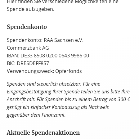
Hier finden Sie verschiedene Möglichkeiten eine
Spende aufzugeben.
Spendenkonto
Spendenkonto: RAA Sachsen e.V.
Commerzbank AG
IBAN: DE33 8508 0200 0643 9986 00
BIC: DRESDEFF857
Verwendungszweck: Opferfonds
Spenden sind steuerlich absetzbar. Für eine
Eingangsbestätigung Ihrer Spende teilen Sie uns bitte Ihre
Anschrift mit. Für Spenden bis zu einem Betrag von 300 €
genügt ein einfacher Kontoauszug als Nachweis
gegenüber dem Finanzamt.
Aktuelle Spendenaktionen