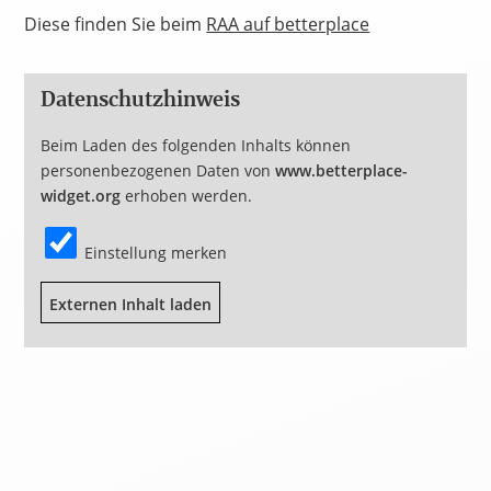
Diese finden Sie beim
RAA auf betterplace
Datenschutzhinweis
Beim Laden des folgenden Inhalts können
personenbezogenen Daten von
www.betterplace-
widget.org
erhoben werden.
Einstellung merken
Externen Inhalt laden