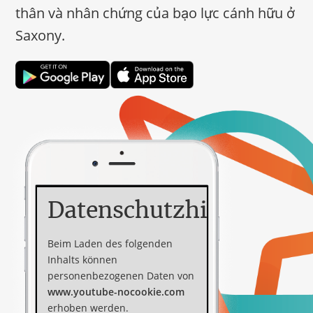
thân và nhân chứng của bạo lực cánh hữu ở
Saxony.
Datenschutzhinweis
Beim Laden des folgenden
Inhalts können
personenbezogenen Daten von
www.youtube-nocookie.com
erhoben werden.