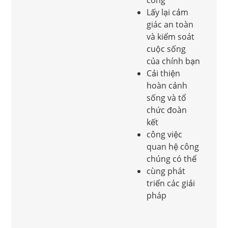
công
Lấy lại cảm
giác an toàn
và kiểm soát
cuộc sống
của chính bạn
Cải thiện
hoàn cảnh
sống và tổ
chức đoàn
kết
công việc
quan hệ công
chúng có thể
cùng phát
triển các giải
pháp