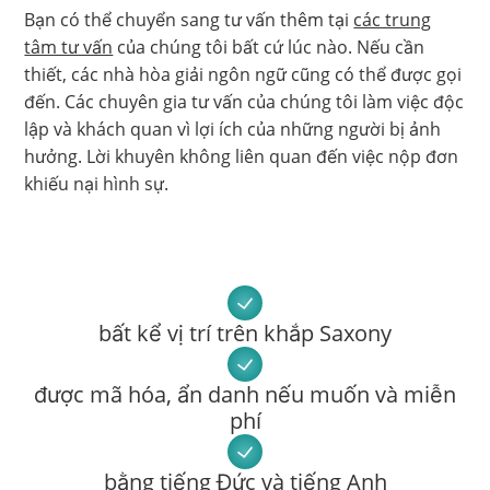
Bạn có thể chuyển sang tư vấn thêm tại
các trung
tâm tư vấn
của chúng tôi bất cứ lúc nào. Nếu cần
thiết, các nhà hòa giải ngôn ngữ cũng có thể được gọi
đến. Các chuyên gia tư vấn của chúng tôi làm việc độc
lập và khách quan vì lợi ích của những người bị ảnh
hưởng. Lời khuyên không liên quan đến việc nộp đơn
khiếu nại hình sự.
bất kể vị trí trên khắp Saxony
được mã hóa, ẩn danh nếu muốn và miễn
phí
bằng tiếng Đức và tiếng Anh