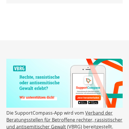
Die SupportCompass-App wird vom
Verband der
Beratungsstellen für Betroffene rechter, rassistischer
und antisemitischer Gewalt
(VBRG) bereitgestellt.