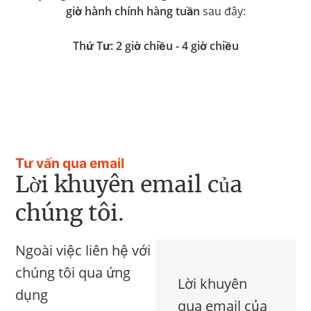
giờ hành chính hàng tuần
sau đây:
Thứ Tư: 2 giờ chiều - 4 giờ chiều
Tư vấn qua email
Lời khuyên email của
chúng tôi.
Ngoài việc liên hệ với
chúng tôi qua ứng
Lời khuyên
dụng
qua email của