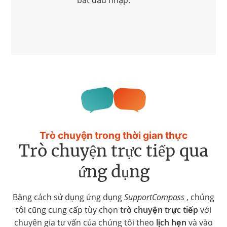
Trò chuyện trong thời gian thực
Trò chuyện trực tiếp qua
ứng dụng
Bằng cách sử dụng ứng dụng
SupportCompass
, chúng
tôi cũng cung cấp tùy chọn
trò chuyện trực tiếp
với
chuyên gia tư vấn của chúng tôi theo
lịch hẹn
và vào