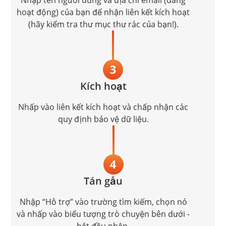
hoạt động) của bạn để nhận liên kết kích hoạt
(hãy kiểm tra thư mục thư rác của bạn!).
Kích hoạt
Nhấp vào liên kết kích hoạt và chấp nhận các
quy định bảo vệ dữ liệu.
Tán gẫu
Nhập “Hỗ trợ” vào trường tìm kiếm, chọn nó
và nhấp vào biểu tượng trò chuyện bên dưới -
bắt đầu nhập.