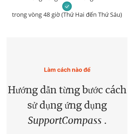
trong vòng 48 giờ (Thứ Hai đến Thứ Sáu)
Làm cách nào để
Hướng dẫn từng bước cách
sử dụng ứng dụng
SupportCompass
.