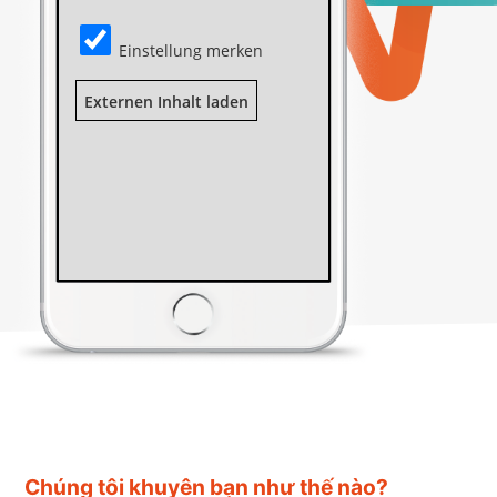
Einstellung merken
Externen Inhalt laden
Chúng tôi khuyên bạn như thế nào?