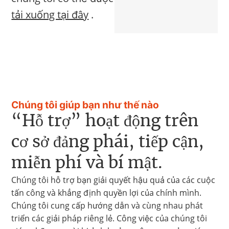
tải xuống tại đây
.
Chúng tôi giúp bạn như thế nào
“Hỗ trợ” hoạt động trên
cơ sở đảng phái, tiếp cận,
miễn phí và bí mật.
Chúng tôi hỗ trợ bạn giải quyết hậu quả của các cuộc
tấn công và khẳng định quyền lợi của chính mình.
Chúng tôi cung cấp hướng dẫn và cùng nhau phát
triển các giải pháp riêng lẻ. Công việc của chúng tôi