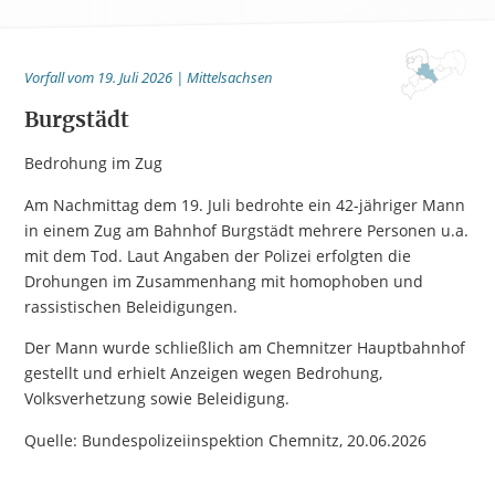
Vorfall vom 19. Juli 2026 | Mittelsachsen
Burgstädt
Bedrohung im Zug
Am Nachmittag dem 19. Juli bedrohte ein 42-jähriger Mann
in einem Zug am Bahnhof Burgstädt mehrere Personen u.a.
mit dem Tod. Laut Angaben der Polizei erfolgten die
Drohungen im Zusammenhang mit homophoben und
rassistischen Beleidigungen.
Der Mann wurde schließlich am Chemnitzer Hauptbahnhof
gestellt und erhielt Anzeigen wegen Bedrohung,
Volksverhetzung sowie Beleidigung.
Quelle: Bundespolizeiinspektion Chemnitz, 20.06.2026