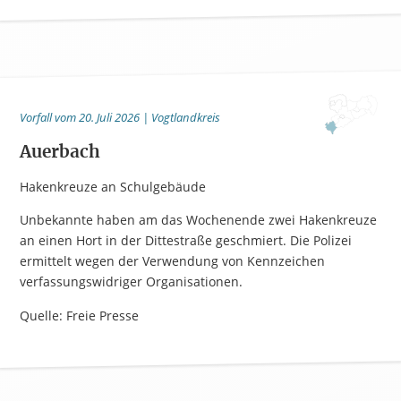
Vorfall vom 20. Juli 2026 | Vogtlandkreis
Auerbach
Hakenkreuze an Schulgebäude
Unbekannte haben am das Wochenende zwei Hakenkreuze
an einen Hort in der Dittestraße geschmiert. Die Polizei
ermittelt wegen der Verwendung von Kennzeichen
verfassungswidriger Organisationen.
Quelle: Freie Presse