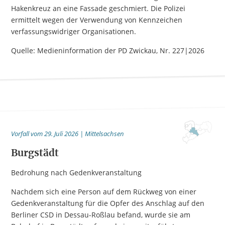
Hakenkreuz an eine Fassade geschmiert. Die Polizei
ermittelt wegen der Verwendung von Kennzeichen
verfassungswidriger Organisationen.
Quelle: Medieninformation der PD Zwickau, Nr. 227|2026
Vorfall vom 29. Juli 2026 | Mittelsachsen
Burgstädt
Bedrohung nach Gedenkveranstaltung
Nachdem sich eine Person auf dem Rückweg von einer
Gedenkveranstaltung für die Opfer des Anschlag auf den
Berliner CSD in Dessau-Roßlau befand, wurde sie am