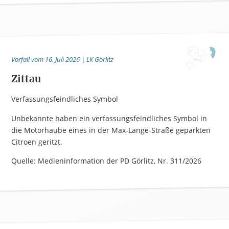
Vorfall vom 16. Juli 2026 | LK Görlitz
Zittau
Verfassungsfeindliches Symbol
Unbekannte haben ein verfassungsfeindliches Symbol in
die Motorhaube eines in der Max-Lange-Straße geparkten
Citroen geritzt.
Quelle: Medieninformation der PD Görlitz, Nr. 311/2026