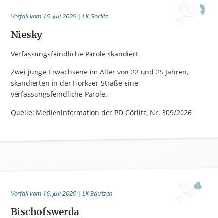
Vorfall vom 16. Juli 2026 | LK Görlitz
Niesky
Verfassungsfeindliche Parole skandiert
Zwei junge Erwachsene im Alter von 22 und 25 Jahren,
skandierten in der Horkaer Straße eine
verfassungsfeindliche Parole.
Quelle: Medieninformation der PD Görlitz, Nr. 309/2026
Vorfall vom 16. Juli 2026 | LK Bautzen
Bischofswerda