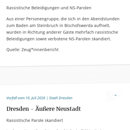
Rassistische Beleidigungen und NS-Parolen
Aus einer Personengruppe, die sich in den Abendstunden
zum Baden am Steinbruch in Bischofswerda aufhielt,
wurden in Richtung anderer Gäste mehrfach rassistische
Beleidigungen sowie verbotene NS-Parolen skandiert.
Quelle: Zeug*innenbericht
Vorfall vom 16. Juli 2026 | Stadt Dresden
Dresden - Äußere Neustadt
Rassistische Parole skandiert