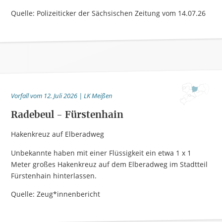
Quelle: Polizeiticker der Sächsischen Zeitung vom 14.07.26
Vorfall vom 12. Juli 2026 | LK Meißen
Radebeul - Fürstenhain
Hakenkreuz auf Elberadweg
Unbekannte haben mit einer Flüssigkeit ein etwa 1 x 1
Meter großes Hakenkreuz auf dem Elberadweg im Stadtteil
Fürstenhain hinterlassen.
Quelle: Zeug*innenbericht