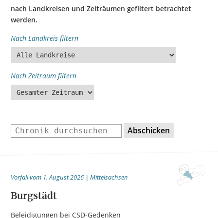
nach Landkreisen und Zeiträumen gefiltert betrachtet
werden.
Nach Landkreis filtern
Nach Zeitraum filtern
Abschicken
Vorfall vom 1. August 2026 | Mittelsachsen
Burgstädt
Beleidigungen bei CSD-Gedenken