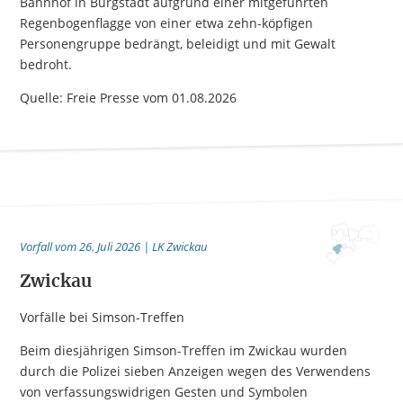
Bahnhof in Burgstädt aufgrund einer mitgeführten
Regenbogenflagge von einer etwa zehn-köpfigen
Personengruppe bedrängt, beleidigt und mit Gewalt
bedroht.
Quelle: Freie Presse vom 01.08.2026
Vorfall vom 26. Juli 2026 | LK Zwickau
Zwickau
Vorfälle bei Simson-Treffen
Beim diesjährigen Simson-Treffen im Zwickau wurden
durch die Polizei sieben Anzeigen wegen des Verwendens
von verfassungswidrigen Gesten und Symbolen