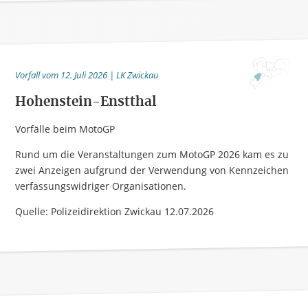
Vorfall vom 12. Juli 2026 | LK Zwickau
Hohenstein-Enstthal
Vorfälle beim MotoGP
Rund um die Veranstaltungen zum MotoGP 2026 kam es zu
zwei Anzeigen aufgrund der Verwendung von Kennzeichen
verfassungswidriger Organisationen.
Quelle: Polizeidirektion Zwickau 12.07.2026