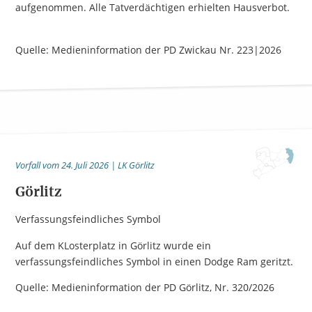
aufgenommen. Alle Tatverdächtigen erhielten Hausverbot.
Quelle: Medieninformation der PD Zwickau Nr. 223|2026
Vorfall vom 24. Juli 2026 | LK Görlitz
Görlitz
Verfassungsfeindliches Symbol
Auf dem KLosterplatz in Görlitz wurde ein
verfassungsfeindliches Symbol in einen Dodge Ram geritzt.
Quelle: Medieninformation der PD Görlitz, Nr. 320/2026