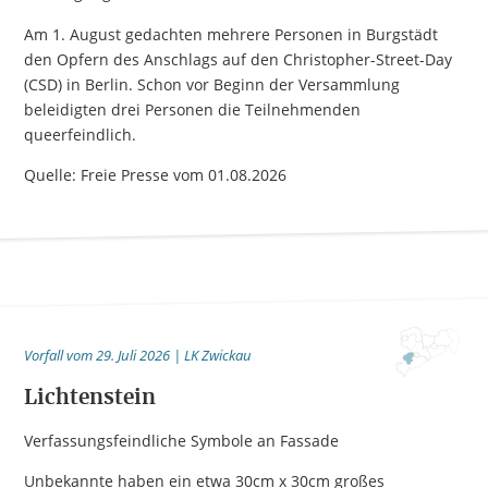
Am 1. August gedachten mehrere Personen in Burgstädt
den Opfern des Anschlags auf den Christopher-Street-Day
(CSD) in Berlin. Schon vor Beginn der Versammlung
beleidigten drei Personen die Teilnehmenden
queerfeindlich.
Quelle: Freie Presse vom 01.08.2026
Vorfall vom 29. Juli 2026 | LK Zwickau
Lichtenstein
Verfassungsfeindliche Symbole an Fassade
Unbekannte haben ein etwa 30cm x 30cm großes