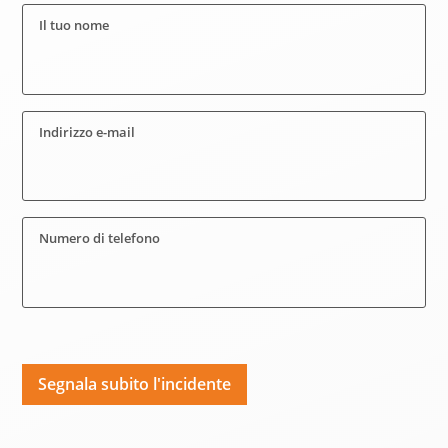
Il tuo nome
Indirizzo e-mail
Numero di telefono