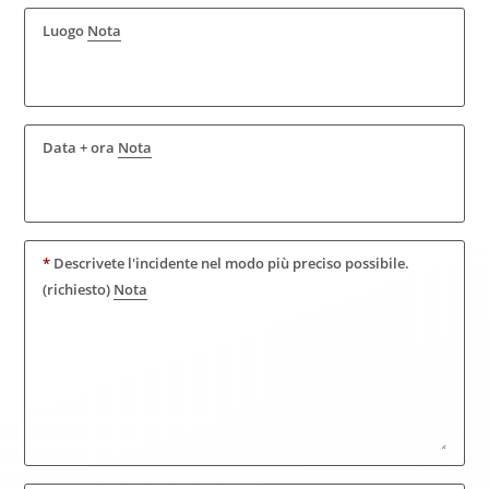
Luogo
Nota
Data + ora
Nota
*
Descrivete l'incidente nel modo più preciso possibile.
(richiesto)
Nota