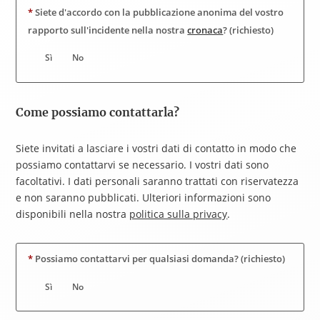
*
Siete d'accordo con la pubblicazione anonima del vostro
rapporto sull'incidente nella nostra
cronaca
? (richiesto)
Sì
No
Come possiamo contattarla?
Siete invitati a lasciare i vostri dati di contatto in modo che
possiamo contattarvi se necessario. I vostri dati sono
facoltativi. I dati personali saranno trattati con riservatezza
e non saranno pubblicati. Ulteriori informazioni sono
disponibili nella nostra
politica sulla privacy
.
*
Possiamo contattarvi per qualsiasi domanda? (richiesto)
Sì
No