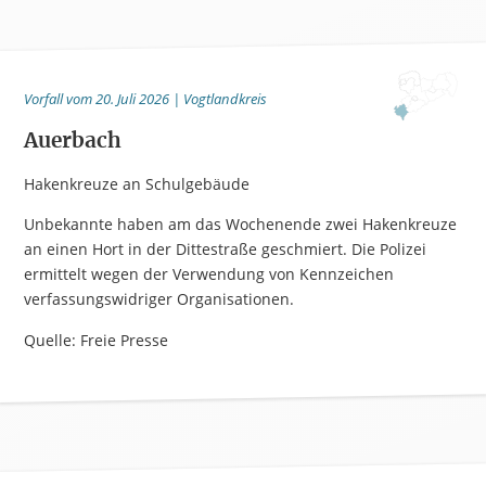
Vorfall vom 20. Juli 2026 | Vogtlandkreis
Auerbach
Hakenkreuze an Schulgebäude
Unbekannte haben am das Wochenende zwei Hakenkreuze
an einen Hort in der Dittestraße geschmiert. Die Polizei
ermittelt wegen der Verwendung von Kennzeichen
verfassungswidriger Organisationen.
Quelle: Freie Presse