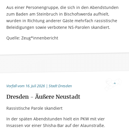
Aus einer Personengruppe, die sich in den Abendstunden
zum Baden am Steinbruch in Bischofswerda aufhielt,
wurden in Richtung anderer Gäste mehrfach rassistische
Beleidigungen sowie verbotene NS-Parolen skandiert.
Quelle: Zeug*innenbericht
Vorfall vom 16. Juli 2026 | Stadt Dresden
Dresden - Äußere Neustadt
Rassistische Parole skandiert
In der späten Abendstunden hielt ein PKW mit vier
Insassen vor einer Shisha-Bar auf der Alaunstraße.