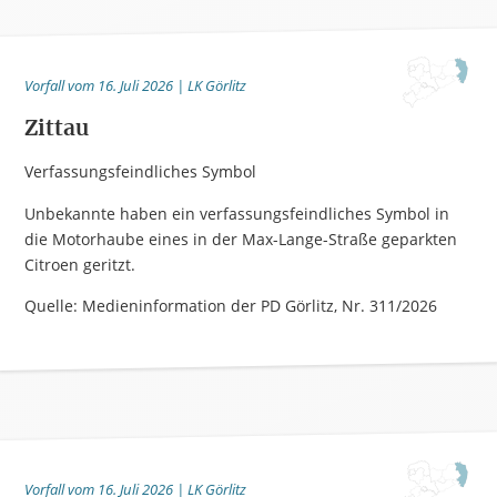
Vorfall vom 16. Juli 2026 | LK Görlitz
Zittau
Verfassungsfeindliches Symbol
Unbekannte haben ein verfassungsfeindliches Symbol in
die Motorhaube eines in der Max-Lange-Straße geparkten
Citroen geritzt.
Quelle: Medieninformation der PD Görlitz, Nr. 311/2026
Vorfall vom 16. Juli 2026 | LK Görlitz