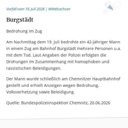
Vorfall vom 19. Juli 2026 | Mittelsachsen
Burgstädt
Bedrohung im Zug
Am Nachmittag dem 19. Juli bedrohte ein 42-jähriger Mann
in einem Zug am Bahnhof Burgstädt mehrere Personen u.a.
mit dem Tod. Laut Angaben der Polizei erfolgten die
Drohungen im Zusammenhang mit homophoben und
rassistischen Beleidigungen.
Der Mann wurde schließlich am Chemnitzer Hauptbahnhof
gestellt und erhielt Anzeigen wegen Bedrohung,
Volksverhetzung sowie Beleidigung.
Quelle: Bundespolizeiinspektion Chemnitz, 20.06.2026