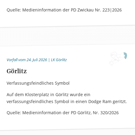
Quelle: Medieninformation der PD Zwickau Nr. 223|2026
Vorfall vom 24. Juli 2026 | LK Görlitz
Görlitz
Verfassungsfeindliches Symbol
Auf dem Klosterplatz in Görlitz wurde ein
verfassungsfeindliches Symbol in einen Dodge Ram geritzt.
Quelle: Medieninformation der PD Görlitz, Nr. 320/2026