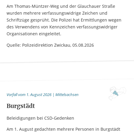
Am Thomas-Müntzer-Weg und der Glauchauer Straße
wurden mehrere verfassungswidrige Zeichen und
Schriftzüge gesprüht. Die Polizei hat Ermittlungen wegen
des Verwendens von Kennzeichen verfassungswidriger
Organisationen eingeleitet.
Quelle: Polizeidirektion Zwickau, 05.08.2026
Vorfall vom 1. August 2026 | Mittelsachsen
Burgstädt
Beleidigungen bei CSD-Gedenken
Am 1. August gedachten mehrere Personen in Burgstädt