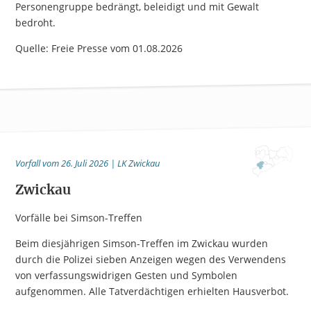
Personengruppe bedrängt, beleidigt und mit Gewalt
bedroht.
Quelle: Freie Presse vom 01.08.2026
Vorfall vom 26. Juli 2026 | LK Zwickau
Zwickau
Vorfälle bei Simson-Treffen
Beim diesjährigen Simson-Treffen im Zwickau wurden
durch die Polizei sieben Anzeigen wegen des Verwendens
von verfassungswidrigen Gesten und Symbolen
aufgenommen. Alle Tatverdächtigen erhielten Hausverbot.