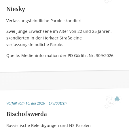
Niesky
Verfassungsfeindliche Parole skandiert
Zwei junge Erwachsene im Alter von 22 und 25 Jahren,
skandierten in der Horkaer Straße eine
verfassungsfeindliche Parole.
Quelle: Medieninformation der PD Görlitz, Nr. 309/2026
Vorfall vom 16. Juli 2026 | LK Bautzen
Bischofswerda
Rassistische Beleidigungen und NS-Parolen