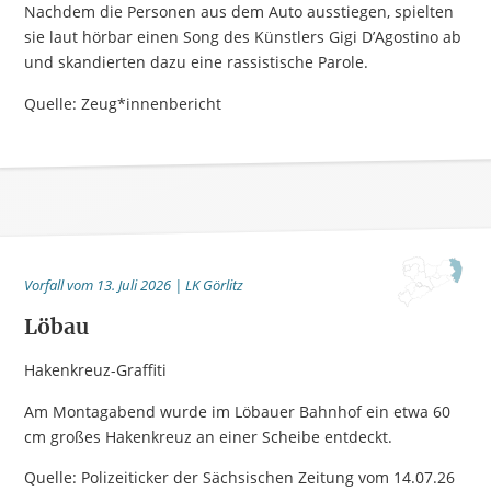
Nachdem die Personen aus dem Auto ausstiegen, spielten
sie laut hörbar einen Song des Künstlers Gigi D’Agostino ab
und skandierten dazu eine rassistische Parole.
Quelle: Zeug*innenbericht
Vorfall vom 13. Juli 2026 | LK Görlitz
Löbau
Hakenkreuz-Graffiti
Am Montagabend wurde im Löbauer Bahnhof ein etwa 60
cm großes Hakenkreuz an einer Scheibe entdeckt.
Quelle: Polizeiticker der Sächsischen Zeitung vom 14.07.26