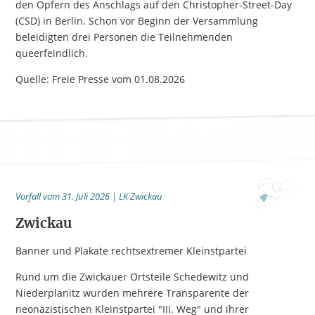
den Opfern des Anschlags auf den Christopher-Street-Day
(CSD) in Berlin. Schon vor Beginn der Versammlung
beleidigten drei Personen die Teilnehmenden
queerfeindlich.
Quelle: Freie Presse vom 01.08.2026
Vorfall vom 31. Juli 2026 | LK Zwickau
Zwickau
Banner und Plakate rechtsextremer Kleinstpartei
Rund um die Zwickauer Ortsteile Schedewitz und
Niederplanitz wurden mehrere Transparente der
neonazistischen Kleinstpartei "III. Weg" und ihrer