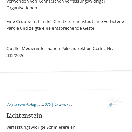
Verwenden von Kennzeichen verfassungswidriger
Organisationen
Eine Gruppe rief in der Görlitzer Innenstadt eine verbotene
Parole und zeigte eine entsprechende Geste.
Quelle: Medieninformation Polizeidirektion Görlitz Nr.
333/2026
Vorfall vom 4. August 2026 | LK Zwickau
Lichtenstein
Verfassungswidrige Schmierereien