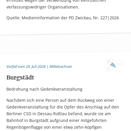
ermittelt wegen der Verwendung von Kennzeichen
verfassungswidriger Organisationen.
Quelle: Medieninformation der PD Zwickau, Nr. 227|2026
Vorfall vom 29. Juli 2026 | Mittelsachsen
Burgstädt
Bedrohung nach Gedenkveranstaltung
Nachdem sich eine Person auf dem Rückweg von einer
Gedenkveranstaltung für die Opfer des Anschlag auf den
Berliner CSD in Dessau-Roßlau befand, wurde sie am
Bahnhof in Burgstädt aufgrund einer mitgeführten
Regenbogenflagge von einer etwa zehn-köpfigen