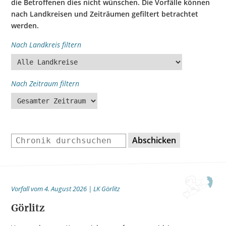
die Betroffenen dies nicht wünschen. Die Vorfälle können
nach Landkreisen und Zeiträumen gefiltert betrachtet
werden.
Nach Landkreis filtern
Nach Zeitraum filtern
Abschicken
Vorfall vom 4. August 2026 | LK Görlitz
Görlitz