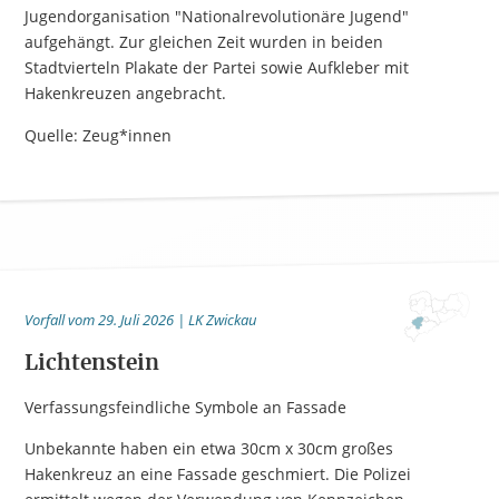
Jugendorganisation "Nationalrevolutionäre Jugend"
aufgehängt. Zur gleichen Zeit wurden in beiden
Stadtvierteln Plakate der Partei sowie Aufkleber mit
Hakenkreuzen angebracht.
Quelle: Zeug*innen
Vorfall vom 29. Juli 2026 | LK Zwickau
Lichtenstein
Verfassungsfeindliche Symbole an Fassade
Unbekannte haben ein etwa 30cm x 30cm großes
Hakenkreuz an eine Fassade geschmiert. Die Polizei