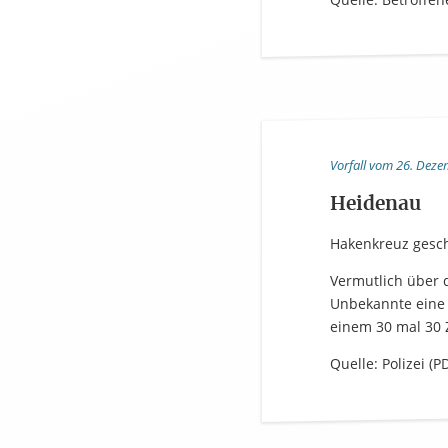
Vorfall vom 26. Dez
Heidenau
Hakenkreuz gesc
Vermutlich über 
Unbekannte eine
einem 30 mal 30 
Quelle: Polizei (