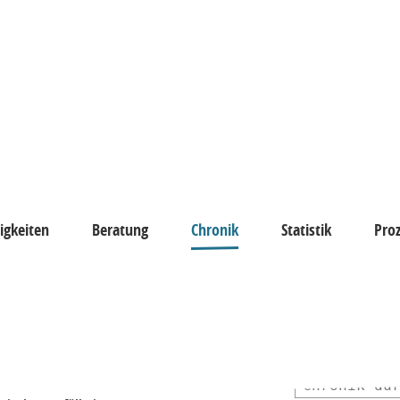
igkeiten
Beratung
Chronik
Statistik
Pro
keiten