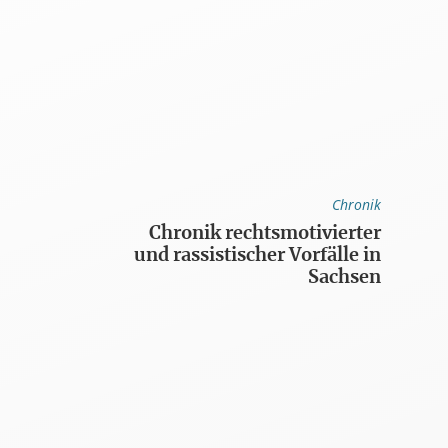
Chronik
Chronik rechtsmotivierter
und rassistischer Vorfälle in
Sachsen