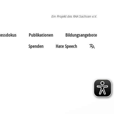
Ein Projekt des RAA Sachsen e.V.
zessdokus
Publikationen
Bildungsangebote
Spenden
Hate Speech