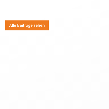
Alle Beiträge sehen