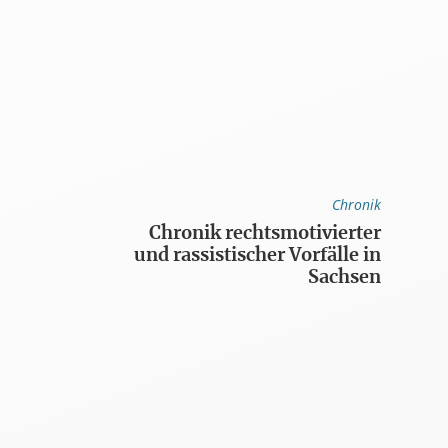
Chronik
Chronik rechtsmotivierter
und rassistischer Vorfälle in
Sachsen