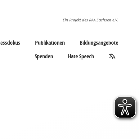
Ein Projekt des RAA Sachsen e.V.
zessdokus
Publikationen
Bildungsangebote
Spenden
Hate Speech