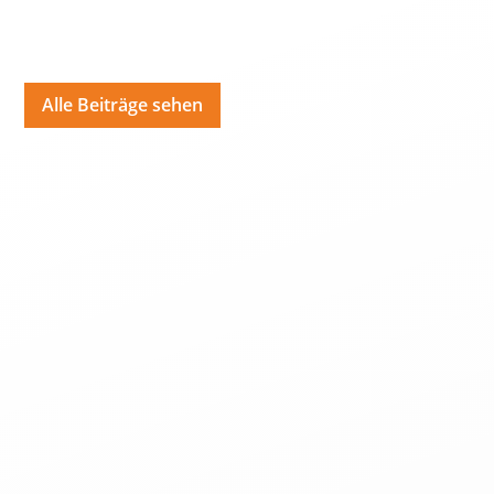
Alle Beiträge sehen