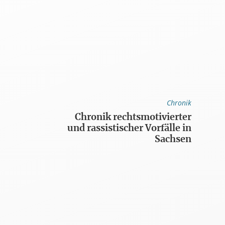
Chronik
Chronik rechtsmotivierter
und rassistischer Vorfälle in
Sachsen