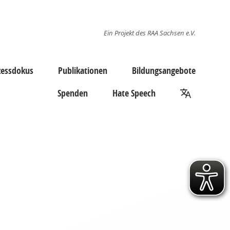
Ein Projekt des RAA Sachsen e.V.
zessdokus
Publikationen
Bildungsangebote
Spenden
Hate Speech