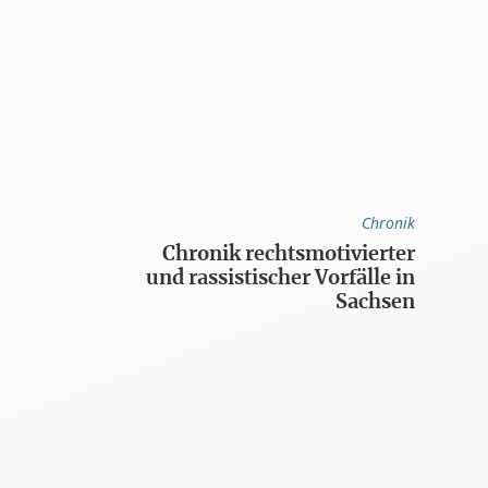
Chronik
Chronik rechtsmotivierter
und rassistischer Vorfälle in
Sachsen