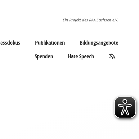
Ein Projekt des RAA Sachsen e.V.
zessdokus
Publikationen
Bildungsangebote
Spenden
Hate Speech