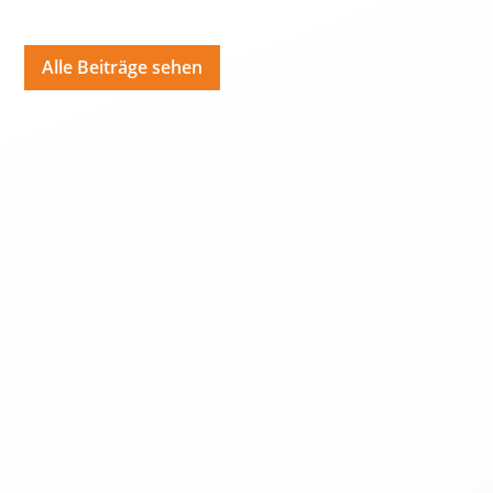
Alle Beiträge sehen