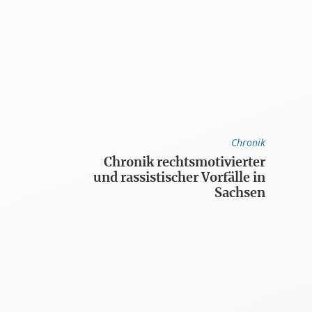
Chronik
Chronik rechtsmotivierter
und rassistischer Vorfälle in
Sachsen