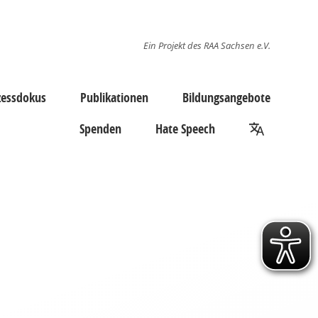
Ein Projekt des RAA Sachsen e.V.
zessdokus
Publikationen
Bildungsangebote
Spenden
Hate Speech