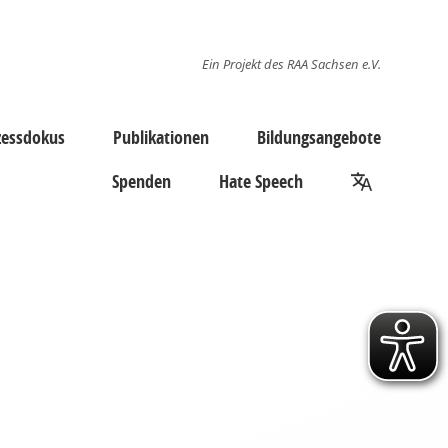
Ein Projekt des RAA Sachsen e.V.
zessdokus
Publikationen
Bildungsangebote
Spenden
Hate Speech