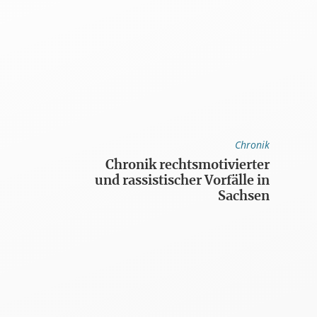
Chronik
Chronik rechtsmotivierter
und rassistischer Vorfälle in
Sachsen