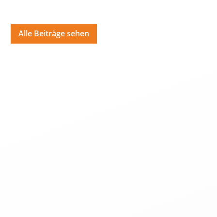
Alle Beiträge sehen