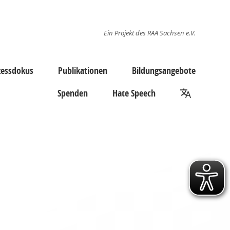
Ein Projekt des RAA Sachsen e.V.
zessdokus
Publikationen
Bildungsangebote
Spenden
Hate Speech