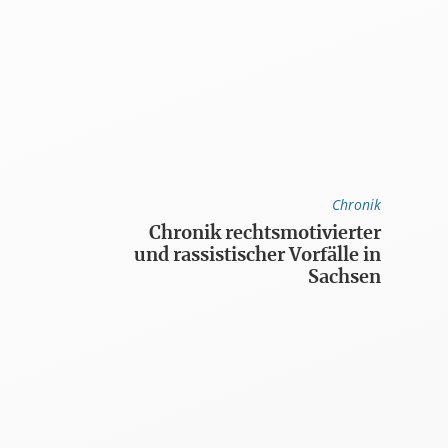
Chronik
Chronik rechtsmotivierter
und rassistischer Vorfälle in
Sachsen