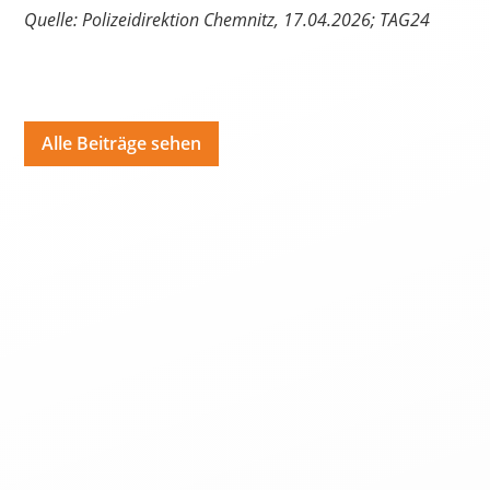
Quelle: Polizeidirektion Chemnitz, 17.04.2026; TAG24
Alle Beiträge sehen