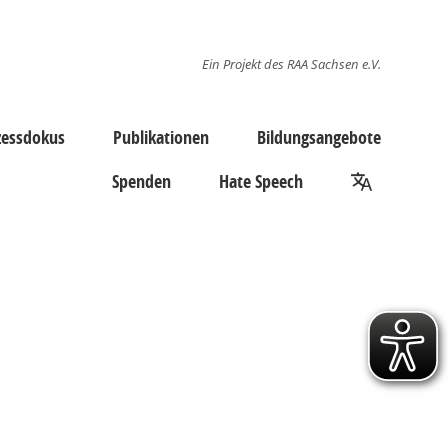
Ein Projekt des RAA Sachsen e.V.
zessdokus
Publikationen
Bildungsangebote
Spenden
Hate Speech