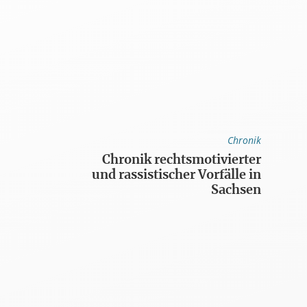
Chronik
Chronik rechtsmotivierter
und rassistischer Vorfälle in
Sachsen