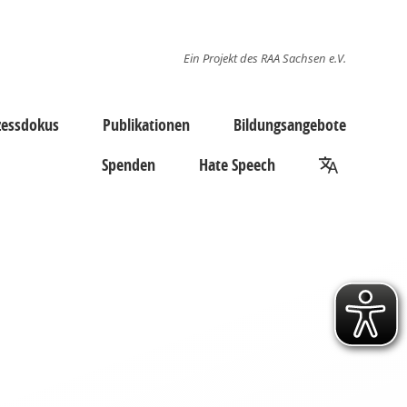
Ein Projekt des RAA Sachsen e.V.
zessdokus
Publikationen
Bildungsangebote
Spenden
Hate Speech