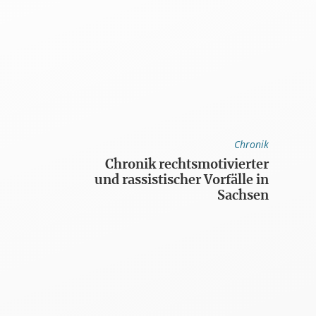
Chronik
Chronik rechtsmotivierter
und rassistischer Vorfälle in
Sachsen