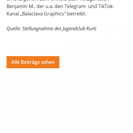
Benjamin M., der u.a. den Telegram- und TikTok-
Kanal „Balaclava Graphics“ betreibt.
Quelle: Stellungnahme des Jugendclub Kurti
Alle Beiträge sehen