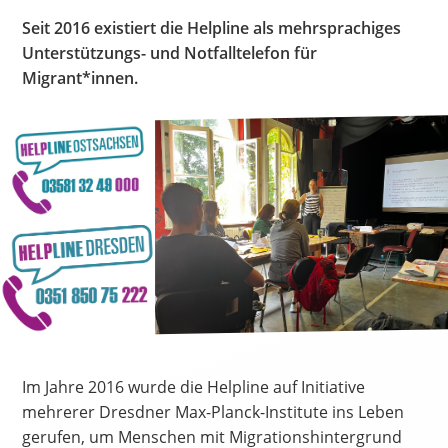
Spenden
Seit 2016 existiert die Helpline als mehrsprachiges
Unterstützungs- und Notfalltelefon für
Migrant*innen.
Im Jahre 2016 wurde die Helpline auf Initiative
mehrerer Dresdner Max-Planck-Institute ins Leben
gerufen, um Menschen mit Migrationshintergrund