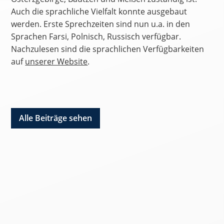
Auch die sprachliche Vielfalt konnte ausgebaut
werden. Erste Sprechzeiten sind nun u.a. in den
Sprachen Farsi, Polnisch, Russisch verfügbar.
Nachzulesen sind die sprachlichen Verfügbarkeiten
auf
unserer Website
.
Alle Beiträge sehen