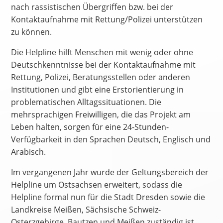
nach rassistischen Übergriffen bzw. bei der
Kontaktaufnahme mit Rettung/Polizei unterstützen
zu können.
Die Helpline hilft Menschen mit wenig oder ohne
Deutschkenntnisse bei der Kontaktaufnahme mit
Rettung, Polizei, Beratungsstellen oder anderen
Institutionen und gibt eine Erstorientierung in
problematischen Alltagssituationen. Die
mehrsprachigen Freiwilligen, die das Projekt am
Leben halten, sorgen für eine 24-Stunden-
Verfügbarkeit in den Sprachen Deutsch, Englisch und
Arabisch.
Im vergangenen Jahr wurde der Geltungsbereich der
Helpline um Ostsachsen erweitert, sodass die
Helpline formal nun für die Stadt Dresden sowie die
Landkreise Meißen, Sächsische Schweiz-
Osterzgebirge, Bautzen und Meißen zuständig ist.