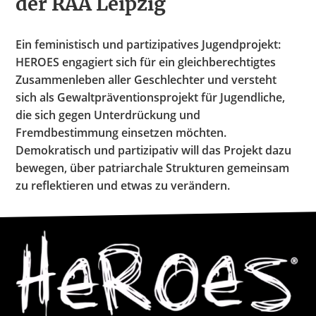
der RAA Leipzig
Spenden
Ein feministisch und partizipatives Jugendprojekt:
HEROES engagiert sich für ein gleichberechtigtes
Zusammenleben aller Geschlechter und versteht
sich als Gewaltpräventionsprojekt für Jugendliche,
die sich gegen Unterdrückung und
Fremdbestimmung einsetzen möchten.
Demokratisch und partizipativ will das Projekt dazu
bewegen, über patriarchale Strukturen gemeinsam
zu reflektieren und etwas zu verändern.