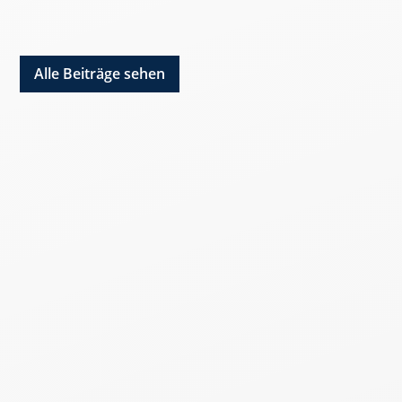
Alle Beiträge sehen