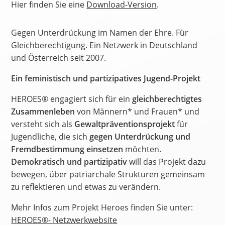
Hier finden Sie eine
Download-Version
.
Gegen Unterdrückung im Namen der Ehre. Für
Gleichberechtigung. Ein Netzwerk in Deutschland
und Österreich seit 2007.
Ein feministisch und partizipatives Jugend-Projekt
HEROES® engagiert sich für ein
gleichberechtigtes
Zusammenleben
von Männern* und Frauen* und
versteht sich als
Gewaltpräventionsprojekt
für
Jugendliche, die sich
gegen Unterdrückung und
Fremdbestimmung einsetzen
möchten.
Demokratisch und partizipativ
will das Projekt dazu
bewegen, über patriarchale Strukturen gemeinsam
zu reflektieren und etwas zu verändern.
Mehr Infos zum Projekt Heroes finden Sie unter:
HEROES®- Netzwerkwebsite