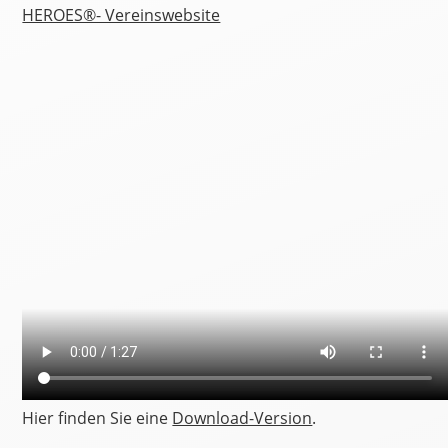
HEROES®- Vereinswebsite
Hier finden Sie eine
Download-Version
.