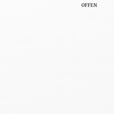
OFFEN