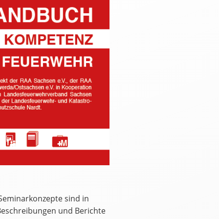
Seminarkonzepte sind in
eschreibungen und Berichte