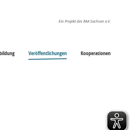
Ein Projekt des RAA Sachsen e.V.
bildung
Veröffentlichungen
Kooperationen