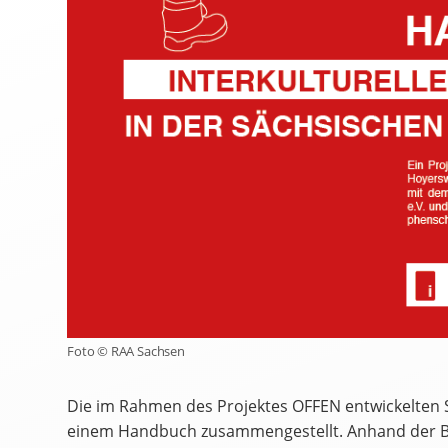
Foto © RAA Sachsen
Die im Rahmen des Projektes OFFEN entwickelten 
einem Handbuch zusammengestellt. Anhand der B