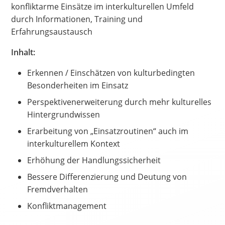
konfliktarme Einsätze im interkulturellen Umfeld
durch Informationen, Training und
Erfahrungsaustausch
Inhalt:
Erkennen / Einschätzen von kulturbedingten
Besonderheiten im Einsatz
Perspektivenerweiterung durch mehr kulturelles
Hintergrundwissen
Erarbeitung von „Einsatzroutinen“ auch im
interkulturellem Kontext
Erhöhung der Handlungssicherheit
Bessere Differenzierung und Deutung von
Fremdverhalten
Konfliktmanagement