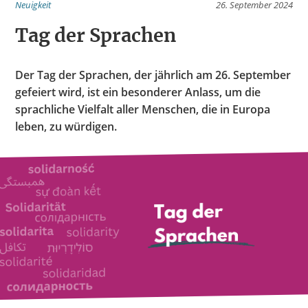
Neuigkeit
26. September 2024
Tag der Sprachen
Der Tag der Sprachen, der jährlich am 26. September
gefeiert wird, ist ein besonderer Anlass, um die
sprachliche Vielfalt aller Menschen, die in Europa
leben, zu würdigen.