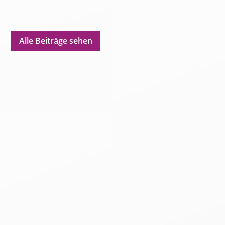
Alle Beiträge sehen