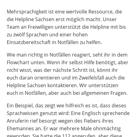
Mehrsprachigkeit ist eine wertvolle Ressource, die
die Helpline Sachsen erst möglich macht. Unser
Team an Freiwilligen unterstützt die Helpline mit bis
zu zwölf Sprachen und einer hohen
Einsatzbereitschaft in Notfällen zu helfen.
Wie man richtig in Notfällen reagiert, seht ihr in dem
Flowchart unten. Wenn ihr selbst Hilfe benötigt, aber
nicht wisst, was der nächste Schritt ist, könnt ihr
euch daran orientieren und im Zweifelsfall auch die
Helpline Sachsen kontaktieren. Wir unterstützen
euch in Notfällen, aber auch bei allgemeinen Fragen.
Ein Beispiel, das zeigt wie hilfreich es ist, dass dieses
Sprachwissen genutzt wird: Eine Englisch sprechende
Anruferin rief besorgt wegen des Fiebers ihres
Ehemannes an. Er war mehrere Male ohnmächtig
geworden. Sie hatte die 112 angerufen, aber diese