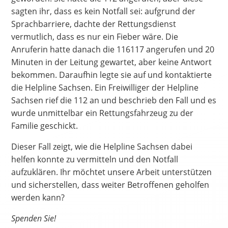
sagten ihr, dass es kein Notfall sei: aufgrund der
Sprachbarriere, dachte der Rettungsdienst
vermutlich, dass es nur ein Fieber wäre. Die
Anruferin hatte danach die 116117 angerufen und 20
Minuten in der Leitung gewartet, aber keine Antwort
bekommen. Daraufhin legte sie auf und kontaktierte
die Helpline Sachsen. Ein Freiwilliger der Helpline
Sachsen rief die 112 an und beschrieb den Fall und es
wurde unmittelbar ein Rettungsfahrzeug zu der
Familie geschickt.
Dieser Fall zeigt, wie die Helpline Sachsen dabei
helfen konnte zu vermitteln und den Notfall
aufzuklären. Ihr möchtet unsere Arbeit unterstützen
und sicherstellen, dass weiter Betroffenen geholfen
werden kann?
Spenden Sie!