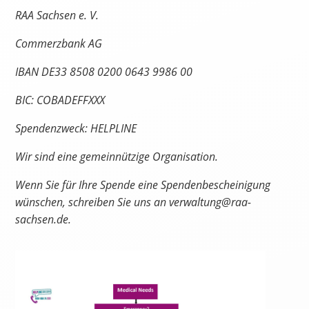
RAA Sachsen e. V.
Commerzbank AG
IBAN DE33 8508 0200 0643 9986 00
BIC: COBADEFFXXX
Spendenzweck: HELPLINE
Wir sind eine gemeinnützige Organisation.
Wenn Sie für Ihre Spende eine Spendenbescheinigung
wünschen, schreiben Sie uns an verwaltung@raa-
sachsen.de.