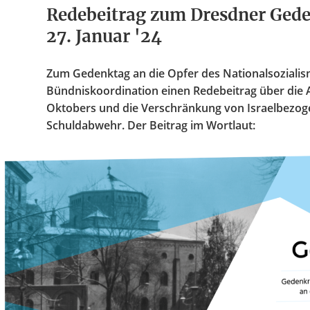
Redebeitrag zum Dresdner Ge
27. Januar '24
Zum Gedenktag an die Opfer des Nationalsozialism
Bündniskoordination einen Redebeitrag über die 
Oktobers und die Verschränkung von Israelbezo
Schuldabwehr. Der Beitrag im Wortlaut: