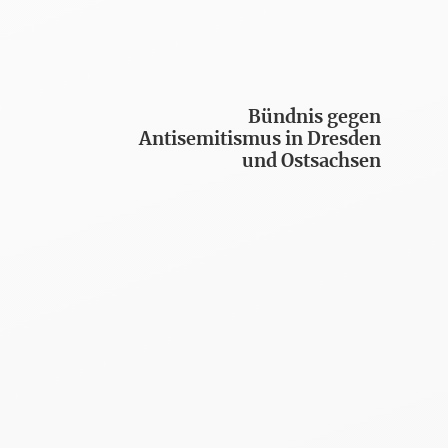
Bündnis gegen
Antisemitismus in Dresden
und Ostsachsen