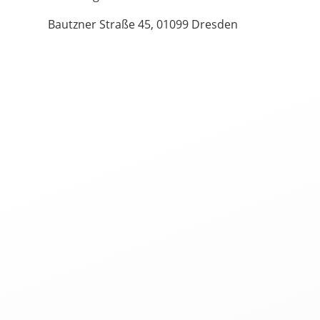
Bautzner Straße 45, 01099 Dresden