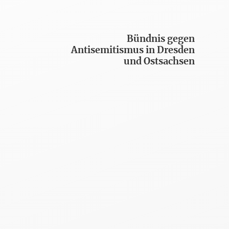
Bündnis gegen
Antisemitismus in Dresden
und Ostsachsen