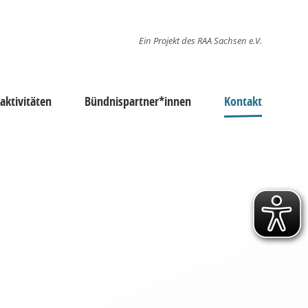
Ein Projekt des RAA Sachsen e.V.
ktivitäten
Bündnispartner*innen
Kontakt