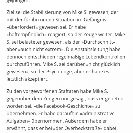
gegangen.
Ziel sei die Stabilisierung von Mike S. gewesen, der
mit der für ihn neuen Situation im Gefängnis
»überfordert« gewesen sei. Er habe
»haftempfindlich« reagiert, so der Zeuge weiter. Mike
S. sei belasteter gewesen, als der »Durchschnitt«,
aber »auch nicht extrem«. Die Anstaltsleitung habe
dennoch entschieden regelmäßige Lebendkontrollen
durchzuführen. Mike S. sei darüber »nicht glücklich
gewesen«, so der Psychologe, aber er habe es
letztlich akzeptiert.
Zu den vorgeworfenen Staftaten habe Mike S.
gegenüber dem Zeugen nur gesagt, dass er gebeten
worden sei, »die Facebook-Geschichte« zu
übernehmen. Er habe daraufhin »administrative
Aufgaben« übernommen. Außerdem habe er
erwähnt, dass er bei »der Overbeckstraße« dabei