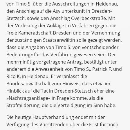
von Timo S. über die Ausschreitungen in Heidenau,
den Anschlag auf die Asylunterkunft in Dresden-
Stetzsch, sowie den Anschlag Overbeckstraße. Mit
der Verlesung der Anklage im Verfahren gegen die
Freie Kameradschaft Dresden und der Vernehmung
der zuständigen Staatsanwältin solle gezeigt werden,
dass die Angaben von Timo S. von »entscheidender
Bedeutung« für das Verfahren gewesen seien. Der
mehrminütig vorgetragene Antrag, bestätigt unter
anderem die Anwesenheit von Timo S., Patrick F. und
Rico K. in Heidenau. Er veranlasst die
Bundesanwaltschaft zum Hinweis, dass etwa im
Hinblick auf die Tat in Dresden-Stetzsch eher eine
»Nachtragsanklage« in Frage komme, als die
Strafmilderung, die die Verteidigung im Sinn habe.
Die heutige Hauptverhandlung endet mit der
Verfügung des Vorsitzenden über die Frist für noch