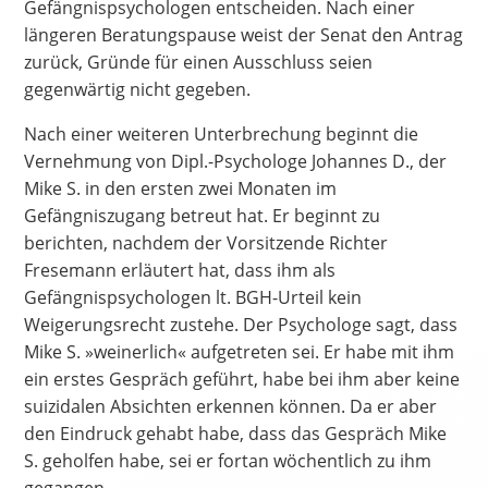
Gefängnispsychologen entscheiden. Nach einer
längeren Beratungspause weist der Senat den Antrag
zurück, Gründe für einen Ausschluss seien
gegenwärtig nicht gegeben.
Nach einer weiteren Unterbrechung beginnt die
Vernehmung von Dipl.-Psychologe Johannes D., der
Mike S. in den ersten zwei Monaten im
Gefängniszugang betreut hat. Er beginnt zu
berichten, nachdem der Vorsitzende Richter
Fresemann erläutert hat, dass ihm als
Gefängnispsychologen lt. BGH-Urteil kein
Weigerungsrecht zustehe. Der Psychologe sagt, dass
Mike S. »weinerlich« aufgetreten sei. Er habe mit ihm
ein erstes Gespräch geführt, habe bei ihm aber keine
suizidalen Absichten erkennen können. Da er aber
den Eindruck gehabt habe, dass das Gespräch Mike
S. geholfen habe, sei er fortan wöchentlich zu ihm