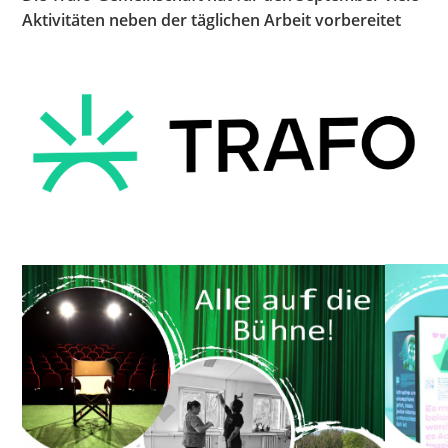
Aktivitäten neben der täglichen Arbeit vorbereitet