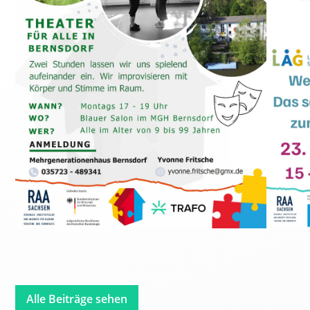
Alle Beiträge sehen