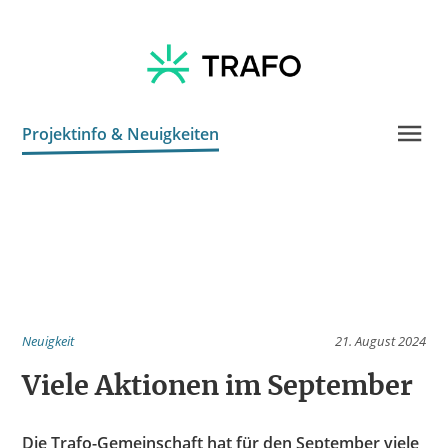
Projektinfo & Neuigkeiten
Kontakt
Neuigkeit
21. August 2024
Viele Aktionen im September
Die Trafo-Gemeinschaft hat für den September viele