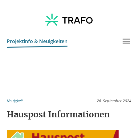
Projektinfo & Neuigkeiten
Kontakt
Neuigkeit
26. September 2024
Hauspost Informationen