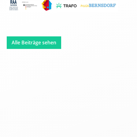
Alle Beiträge sehen