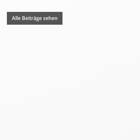
Alle Beiträge sehen