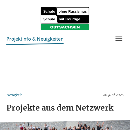
Projektinfo & Neuigkeiten
Kontakt
Neuigkeit
24. Juni 2025
Projekte aus dem Netzwerk