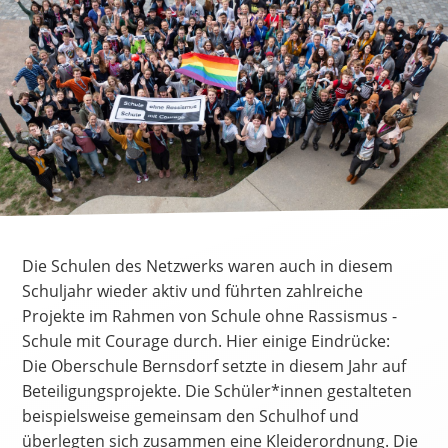
Die Schulen des Netzwerks waren auch in diesem
Schuljahr wieder aktiv und führten zahlreiche
Projekte im Rahmen von Schule ohne Rassismus -
Schule mit Courage durch. Hier einige Eindrücke:
Die Oberschule Bernsdorf setzte in diesem Jahr auf
Beteiligungsprojekte. Die Schüler*innen gestalteten
beispielsweise gemeinsam den Schulhof und
überlegten sich zusammen eine Kleiderordnung. Die