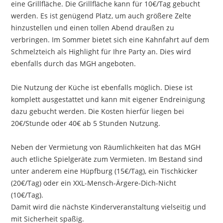
eine Grillfläche. Die Grillfläche kann für 10€/Tag gebucht
werden. Es ist genügend Platz, um auch größere Zelte
hinzustellen und einen tollen Abend draußen zu
verbringen. Im Sommer bietet sich eine Kahnfahrt auf dem
Schmelzteich als Highlight für Ihre Party an. Dies wird
ebenfalls durch das MGH angeboten.
Die Nutzung der Küche ist ebenfalls möglich. Diese ist
komplett ausgestattet und kann mit eigener Endreinigung
dazu gebucht werden. Die Kosten hierfür liegen bei
20€/Stunde oder 40€ ab 5 Stunden Nutzung.
Neben der Vermietung von Räumlichkeiten hat das MGH
auch etliche Spielgeräte zum Vermieten. Im Bestand sind
unter anderem eine Hüpfburg (15€/Tag), ein Tischkicker
(20€/Tag) oder ein XXL-Mensch-Ärgere-Dich-Nicht
(10€/Tag).
Damit wird die nächste Kinderveranstaltung vielseitig und
mit Sicherheit spaßig.