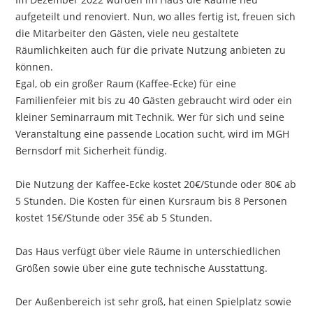
aufgeteilt und renoviert. Nun, wo alles fertig ist, freuen sich
die Mitarbeiter den Gästen, viele neu gestaltete
Räumlichkeiten auch für die private Nutzung anbieten zu
können.
Egal, ob ein großer Raum (Kaffee-Ecke) für eine
Familienfeier mit bis zu 40 Gästen gebraucht wird oder ein
kleiner Seminarraum mit Technik. Wer für sich und seine
Veranstaltung eine passende Location sucht, wird im MGH
Bernsdorf mit Sicherheit fündig.
Die Nutzung der Kaffee-Ecke kostet 20€/Stunde oder 80€ ab
5 Stunden. Die Kosten für einen Kursraum bis 8 Personen
kostet 15€/Stunde oder 35€ ab 5 Stunden.
Das Haus verfügt über viele Räume in unterschiedlichen
Größen sowie über eine gute technische Ausstattung.
Der Außenbereich ist sehr groß, hat einen Spielplatz sowie