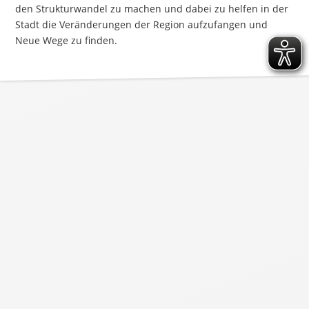
den Strukturwandel zu machen und dabei zu helfen in der
Stadt die Veränderungen der Region aufzufangen und
Neue Wege zu finden.