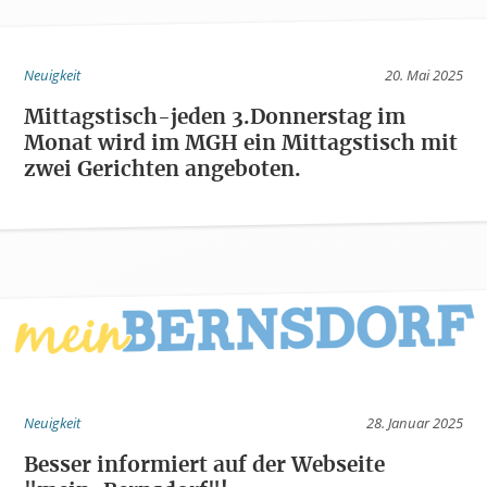
Neuigkeit
20. Mai 2025
Mittagstisch-jeden 3.Donnerstag im
Monat wird im MGH ein Mittagstisch mit
zwei Gerichten angeboten.
Neuigkeit
28. Januar 2025
Besser informiert auf der Webseite