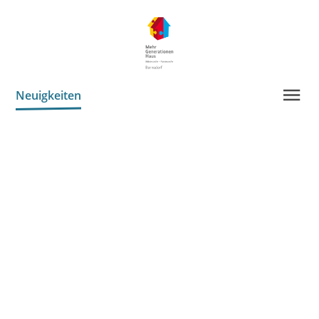
Neuigkeiten
Angebote
Kontakte