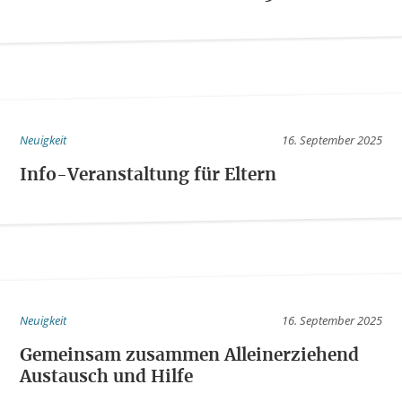
Neuigkeit
16. September 2025
Info-Veranstaltung für Eltern
Neuigkeit
16. September 2025
Gemeinsam zusammen Alleinerziehend
Austausch und Hilfe