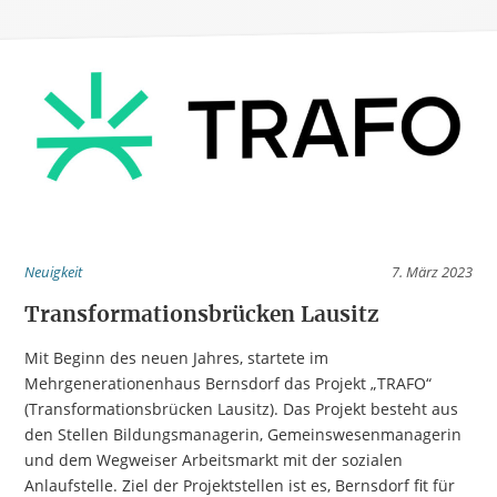
Neuigkeit
7. März 2023
Transformationsbrücken Lausitz
Mit Beginn des neuen Jahres, startete im
Mehrgenerationenhaus Bernsdorf das Projekt „TRAFO“
(Transformationsbrücken Lausitz). Das Projekt besteht aus
den Stellen Bildungsmanagerin, Gemeinswesenmanagerin
und dem Wegweiser Arbeitsmarkt mit der sozialen
Anlaufstelle. Ziel der Projektstellen ist es, Bernsdorf fit für