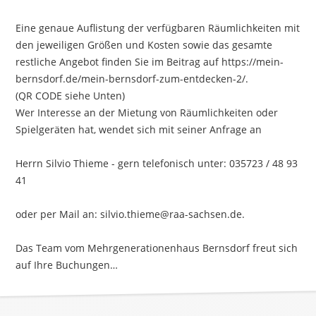
Eine genaue Auflistung der verfügbaren Räumlichkeiten mit
den jeweiligen Größen und Kosten sowie das gesamte
restliche Angebot finden Sie im Beitrag auf https://mein-
bernsdorf.de/mein-bernsdorf-zum-entdecken-2/.
(QR CODE siehe Unten)
Wer Interesse an der Mietung von Räumlichkeiten oder
Spielgeräten hat, wendet sich mit seiner Anfrage an
Herrn Silvio Thieme - gern telefonisch unter: 035723 / 48 93
41
oder per Mail an: silvio.thieme@raa-sachsen.de.
Das Team vom Mehrgenerationenhaus Bernsdorf freut sich
auf Ihre Buchungen…