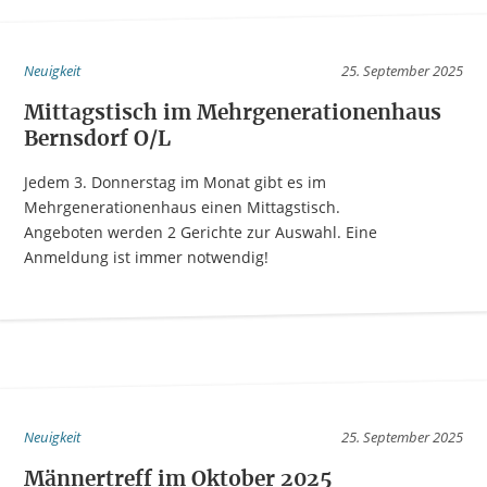
Neuigkeit
25. September 2025
Mittagstisch im Mehrgenerationenhaus
Bernsdorf O/L
Jedem 3. Donnerstag im Monat gibt es im
Mehrgenerationenhaus einen Mittagstisch.
Angeboten werden 2 Gerichte zur Auswahl. Eine
Anmeldung ist immer notwendig!
Neuigkeit
25. September 2025
Männertreff im Oktober 2025