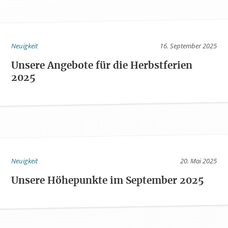
Neuigkeit
16. September 2025
Unsere Angebote für die Herbstferien
2025
Neuigkeit
20. Mai 2025
Unsere Höhepunkte im September 2025