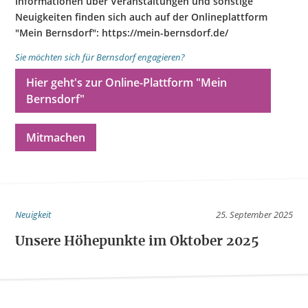
Informationen über Veranstaltungen und sonstige
Neuigkeiten finden sich auch auf der Onlineplattform
"Mein Bernsdorf": https://mein-bernsdorf.de/
Sie möchten sich für Bernsdorf engagieren?
Hier geht's zur Online-Plattform "Mein
Bernsdorf"
Mitmachen
Neuigkeit
25. September 2025
Unsere Höhepunkte im Oktober 2025