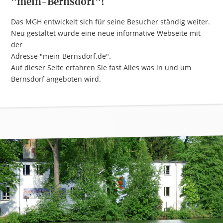
"mein-Bernsdorf"!
Das MGH entwickelt sich für seine Besucher ständig weiter.
Neu gestaltet wurde eine neue informative Webseite mit
der
Adresse "mein-Bernsdorf.de".
Auf dieser Seite erfahren Sie fast Alles was in und um
Bernsdorf angeboten wird.