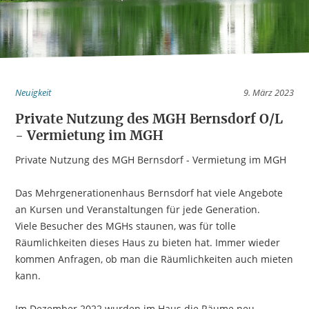
Neuigkeit
9. März 2023
Private Nutzung des MGH Bernsdorf O/L
- Vermietung im MGH
Private Nutzung des MGH Bernsdorf - Vermietung im MGH
Das Mehrgenerationenhaus Bernsdorf hat viele Angebote
an Kursen und Veranstaltungen für jede Generation.
Viele Besucher des MGHs staunen, was für tolle
Räumlichkeiten dieses Haus zu bieten hat. Immer wieder
kommen Anfragen, ob man die Räumlichkeiten auch mieten
kann.
Im Dezember 2022 wurden im Haus die Räume neu