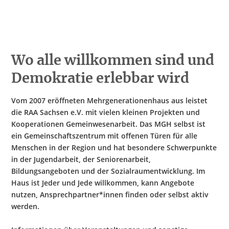
Wo alle willkommen sind und
Demokratie erlebbar wird
Vom 2007 eröffneten Mehrgenerationenhaus aus leistet
die RAA Sachsen e.V. mit vielen kleinen Projekten und
Kooperationen Gemeinwesenarbeit. Das MGH selbst ist
ein Gemeinschaftszentrum mit offenen Türen für alle
Menschen in der Region und hat besondere Schwerpunkte
in der Jugendarbeit, der Seniorenarbeit,
Bildungsangeboten und der Sozialraumentwicklung. Im
Haus ist Jeder und Jede willkommen, kann Angebote
nutzen, Ansprechpartner*innen finden oder selbst aktiv
werden.