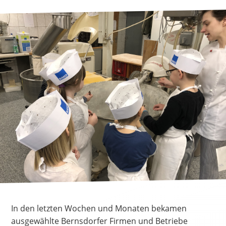
In den letzten Wochen und Monaten bekamen
ausgewählte Bernsdorfer Firmen und Betriebe