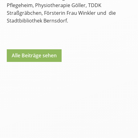
Pflegeheim, Physiotherapie Göller, TDDK
Straßgräbchen, Försterin Frau Winkler und die
Stadtbibliothek Bernsdorf.
Alle Beiträge sehen