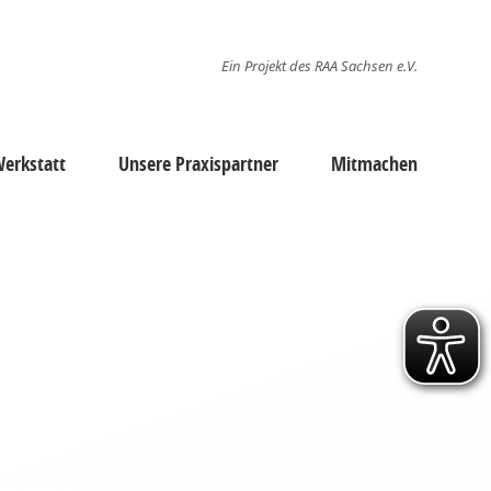
Ein Projekt des RAA Sachsen e.V.
erkstatt
Unsere Praxispartner
Mitmachen