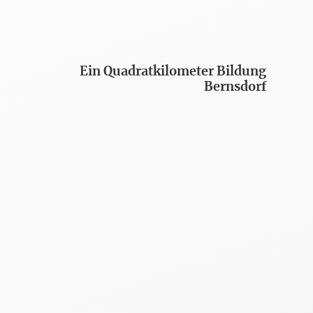
Ein Quadratkilometer Bildung
Bernsdorf