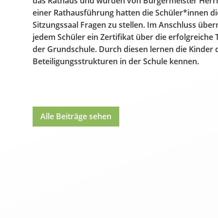
das Rathaus und wurden von Bürgermeister Herr
einer Rathausführung hatten die Schüler*innen di
Sitzungssaal Fragen zu stellen. Im Anschluss über
jedem Schüler ein Zertifikat über die erfolgreiche
der Grundschule. Durch diesen lernen die Kinder
Beteiligungsstrukturen in der Schule kennen.
Alle Beiträge sehen