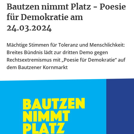
Bautzen nimmt Platz - Poesie
für Demokratie am
24.03.2024
Mächtige Stimmen für Toleranz und Menschlichkeit:
Breites Bündnis lädt zur dritten Demo gegen
Rechtsextremismus mit „Poesie für Demokratie“ auf
dem Bautzener Kornmarkt