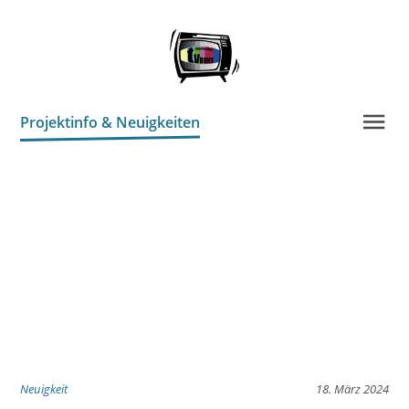
Projektinfo & Neuigkeiten
Kontakt
Neuigkeit
18. März 2024