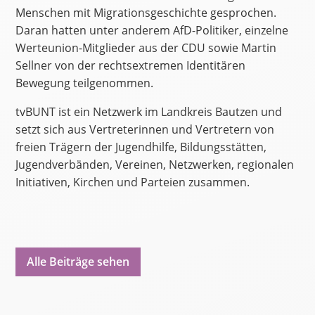
Menschen mit Migrationsgeschichte gesprochen.
Daran hatten unter anderem AfD-Politiker, einzelne
Werteunion-Mitglieder aus der CDU sowie Martin
Sellner von der rechtsextremen Identitären
Bewegung teilgenommen.
tvBUNT ist ein Netzwerk im Landkreis Bautzen und
setzt sich aus Vertreterinnen und Vertretern von
freien Trägern der Jugendhilfe, Bildungsstätten,
Jugendverbänden, Vereinen, Netzwerken, regionalen
Initiativen, Kirchen und Parteien zusammen.
Alle Beiträge sehen