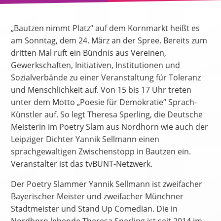
„Bautzen nimmt Platz“ auf dem Kornmarkt heißt es
am Sonntag, dem 24. März an der Spree. Bereits zum
dritten Mal ruft ein Bündnis aus Vereinen,
Gewerkschaften, Initiativen, Institutionen und
Sozialverbände zu einer Veranstaltung für Toleranz
und Menschlichkeit auf. Von 15 bis 17 Uhr treten
unter dem Motto „Poesie für Demokratie“ Sprach-
Künstler auf. So legt Theresa Sperling, die Deutsche
Meisterin im Poetry Slam aus Nordhorn wie auch der
Leipziger Dichter Yannik Sellmann einen
sprachgewaltigen Zwischenstopp in Bautzen ein.
Veranstalter ist das tvBUNT-Netzwerk.
Der Poetry Slammer Yannik Sellmann ist zweifacher
Bayerischer Meister und zweifacher Münchner
Stadtmeister und Stand Up Comedian. Die in