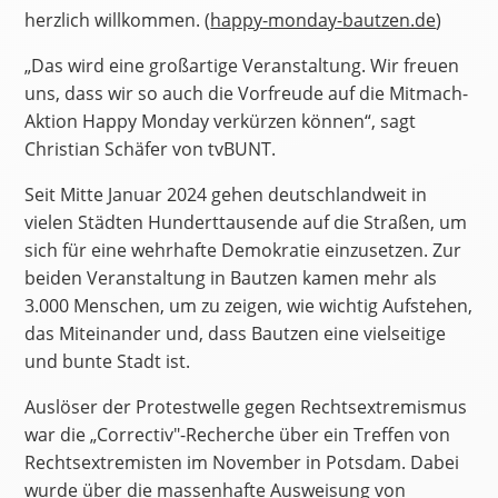
herzlich willkommen. (
happy-monday-bautzen.de
)
„Das wird eine großartige Veranstaltung. Wir freuen
uns, dass wir so auch die Vorfreude auf die Mitmach-
Aktion Happy Monday verkürzen können“, sagt
Christian Schäfer von tvBUNT.
Seit Mitte Januar 2024 gehen deutschlandweit in
vielen Städten Hunderttausende auf die Straßen, um
sich für eine wehrhafte Demokratie einzusetzen. Zur
beiden Veranstaltung in Bautzen kamen mehr als
3.000 Menschen, um zu zeigen, wie wichtig Aufstehen,
das Miteinander und, dass Bautzen eine vielseitige
und bunte Stadt ist.
Auslöser der Protestwelle gegen Rechtsextremismus
war die „Correctiv"-Recherche über ein Treffen von
Rechtsextremisten im November in Potsdam. Dabei
wurde über die massenhafte Ausweisung von